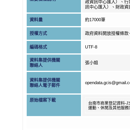
政資訊中心匯入）、行
訊中心匯入）、財政資
資料量
約17000筆
授權方式
政府資料開放授權條款
編碼格式
UTF-8
資料集提供機關
張小姐
聯絡人
資料集提供機關
opendata.gcis@gmail.
聯絡人電子郵件
原始檔案下載
台南市商業登記資料-J
運動、休閒及其他服務