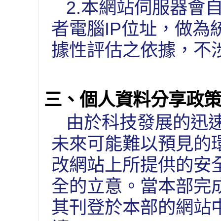
2.本網站伺服器會
者電腦IP位址，做
據性評估之依據，不
三、個人資料分享政
由於科技發展的迅
未來可能難以預見的
改網站上所提供的安
全的立意。當本部完
其刊登於本部的網站