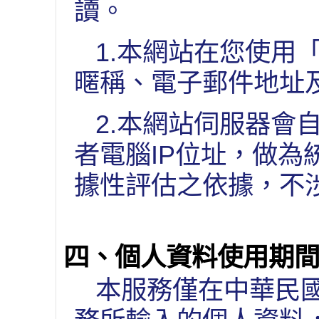
讀。
1.本網站在您使用
暱稱、電子郵件地址
2.本網站伺服器會
者電腦IP位址，做
據性評估之依據，不
四、個人資料使用期
本服務僅在中華民