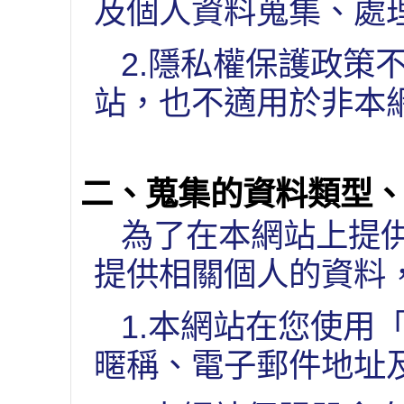
及個人資料蒐集、處
2.隱私權保護政策
站，也不適用於非本
二、蒐集的資料類型
為了在本網站上提
提供相關個人的資料
1.本網站在您使用
暱稱、電子郵件地址