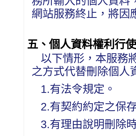
務所輸入的個人資料
網站服務終止，將因
五、個人資料權利行
以下情形，本服務
之方式代替刪除個人
1.有法令規定。
2.有契約約定之保
3.有理由說明刪除