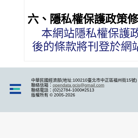
六、隱私權保護政策
本網站隱私權保護
後的條款將刊登於網
中華民國經濟部(地址:100210臺北市中正區福州街15號)
聯絡信箱：
opendata.gcis@gmail.com
聯絡電話：(02)2784-1000#2513
版權所有 © 2005-2026