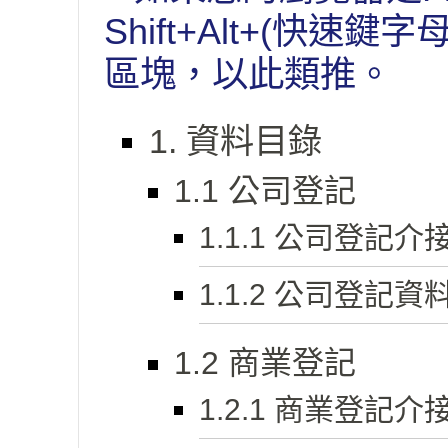
Shift+Alt+(快速鍵
區塊，以此類推。
1. 資料目錄
1.1 公司登記
1.1.1 公司登記介
1.1.2 公司登記資
1.2 商業登記
1.2.1 商業登記介