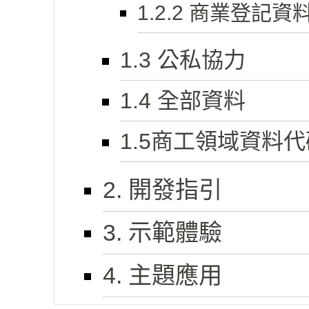
1.2.2 商業登記資
1.3 公私協力
1.4 全部資料
1.5商工領域資料代
2. 開發指引
3. 示範體驗
4. 主題應用