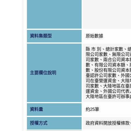
資料集類型
原始數據
縣 市 別、總計家數、
限公司家數、無限公司
司家數、兩合公司資本
數、有限公司資本額、
數、股份有限公司資本
主要欄位說明
臺認許公司家數、外國
司在臺營運資金、大陸
司家數、大陸地區在臺
運資金、外國公司代表
大陸地區在臺許可辦事
資料量
約25筆
授權方式
政府資料開放授權條款