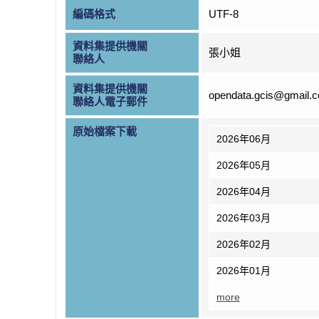
編碼格式
UTF-8
資料集提供機關
張小姐
聯絡人
資料集提供機關
opendata.gcis@gmail.
聯絡人電子郵件
原始檔案下載
2026年06月
2026年05月
2026年04月
2026年03月
2026年02月
2026年01月
more