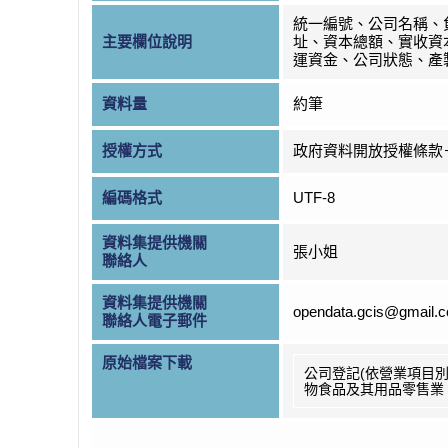
統一編號、公司名稱、
主要欄位說明
址、資本總額、實收資
運資金、公司狀態、產
資料量
約筆
授權方式
政府資料開放授權條款
編碼格式
UTF-8
資料集提供機關
張小姐
聯絡人
資料集提供機關
opendata.gcis@gmail.
聯絡人電子郵件
原始檔案下載
公司登記(依營業項目別
物食品及其用品零售業