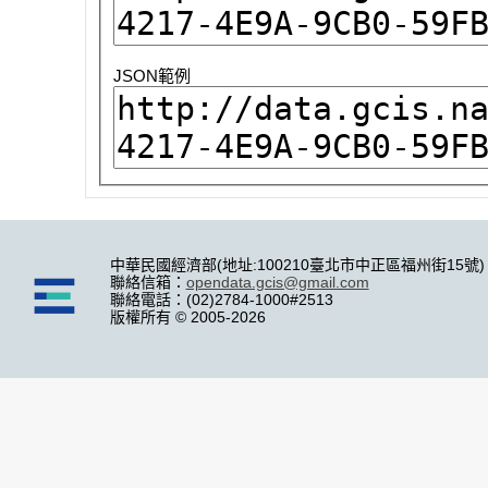
JSON範例
中華民國經濟部(地址:100210臺北市中正區福州街15號)
聯絡信箱：
opendata.gcis@gmail.com
聯絡電話：(02)2784-1000#2513
版權所有 © 2005-2026