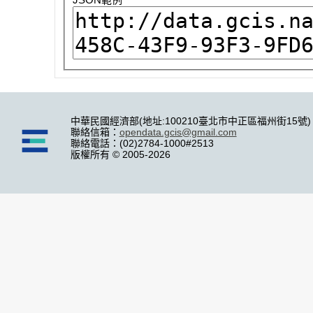
中華民國經濟部(地址:100210臺北市中正區福州街15號)
聯絡信箱：
opendata.gcis@gmail.com
聯絡電話：(02)2784-1000#2513
版權所有 © 2005-2026