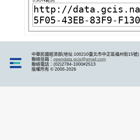
中華民國經濟部(地址:100210臺北市中正區福州街15號)
聯絡信箱：
opendata.gcis@gmail.com
聯絡電話：(02)2784-1000#2513
版權所有 © 2005-2026