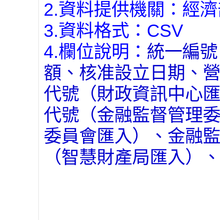
2.資料提供機關：經
3.資料格式：CSV
4.欄位說明：
統一編號
額、核准設立日期、
代號（財政資訊中心
代號（金融監督管理
委員會匯入）、金融
（智慧財產局匯入）