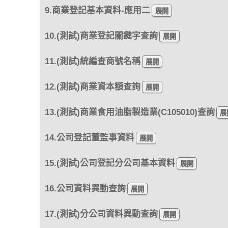
9.商業登記基本資料-應用二
10.(測試)商業登記關鍵字查詢
11.(測試)統編查商號名稱
12.(測試)商業資本額查詢
13.(測試)商業食用油脂製造業(C105010)查詢
14.公司登記董監事資料
15.(測試)公司登記分公司基本資料
16.公司資料異動查詢
17.(測試)分公司資料異動查詢