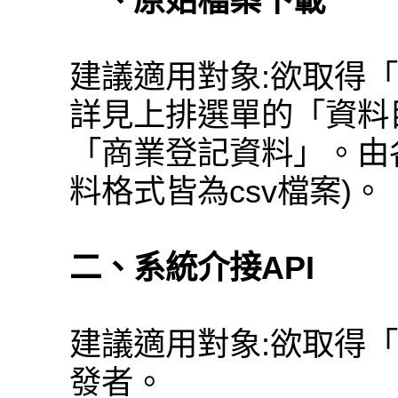
一、原始檔案下載
建議適用對象:欲取得
詳見上排選單的「資料
「商業登記資料」。由
料格式皆為csv檔案)。
二、系統介接API
建議適用對象:欲取得
發者。