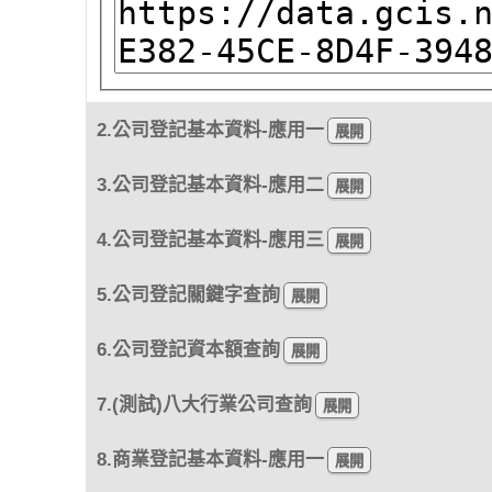
2.公司登記基本資料-應用一
3.公司登記基本資料-應用二
4.公司登記基本資料-應用三
5.公司登記關鍵字查詢
6.公司登記資本額查詢
7.(測試)八大行業公司查詢
8.商業登記基本資料-應用一