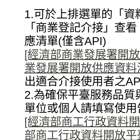
1.可於上排選單的「資
「商業登記介接」查看
應清單(僅含API)
[經濟部商業發展署開放資料
業發展署開放供應資料清單(
出適合介接使用者之AP
2.為確保平臺服務品質
單位或個人請填寫使用
[經濟部商工行政資料開
部商工行政資料開放平臺