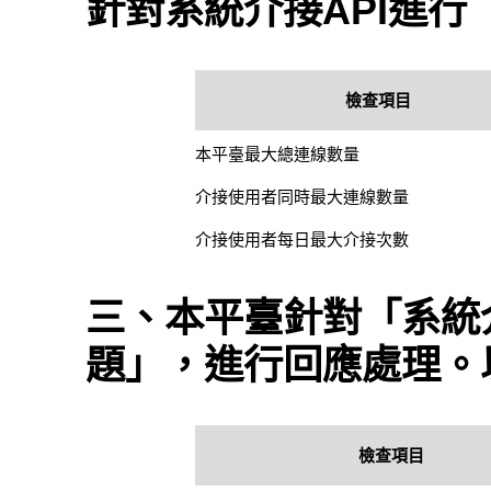
針對系統介接API進
檢查項目
本平臺最大總連線數量
介接使用者同時最大連線數量
介接使用者每日最大介接次數
三、本平臺針對「系統介
題」，進行回應處理。
檢查項目