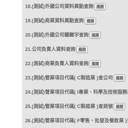
18.(測試)外國公司資料異動查詢
19.(測試)商業資料異動查詢
20.(測試)外國公司關鍵字查詢
21.公司負責人資料查詢
22.(測試)商業負責人資料查詢
23.(測試)營業項目代碼( C製造業 )查公司
24.(測試)營業項目代碼( I專業、科學及技術服務
25.(測試)營業項目代碼( C製造業 )查商號
26.(測試)營業項目代碼( F零售、批發及餐飲業 