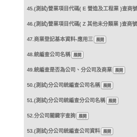
45.(測試)營業項目代碼( E 營造及工程業 )查商
46.(測試)營業項目代碼( Z 其他未分類業 )查商
47.商業登記基本資料-應用三
48.統編查公司名稱
49.統編查是否為公司、分公司及商業
50.(測試)分公司統編查公司名稱
51.(測試)分公司統編查分公司名稱
52.分公司關鍵字查詢
53.(測試)分公司統編查公司資料