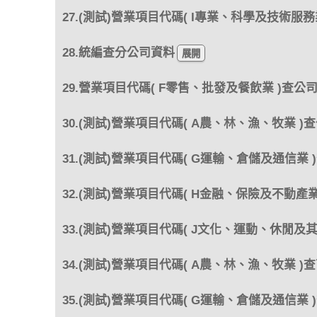
27.(測試)營業項目代碼( I專業、科學及技術服務
28.統編查分公司資料
29.營業項目代碼( F零售、批發及餐飲業 )查公
30.(測試)營業項目代碼( A農、林、漁、牧業 )
31.(測試)營業項目代碼( G運輸、倉儲及通信業 
32.(測試)營業項目代碼( H金融、保險及不動產業
33.(測試)營業項目代碼( J文化、運動、休閒及
34.(測試)營業項目代碼( A農、林、漁、牧業 )
35.(測試)營業項目代碼( G運輸、倉儲及通信業 