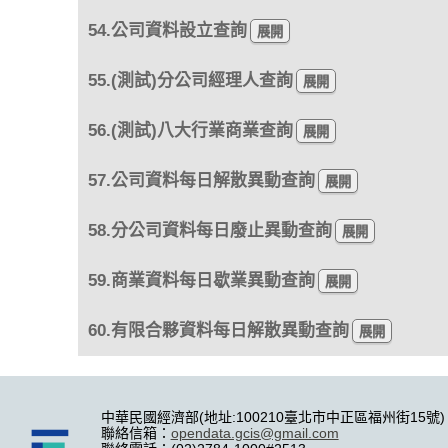
54.公司資料設立查詢
55.(測試)分公司經理人查詢
56.(測試)八大行業商業查詢
57.公司資料每日解散異動查詢
58.分公司資料每日廢止異動查詢
59.商業資料每日歇業異動查詢
60.有限合夥資料每日解散異動查詢
中華民國經濟部(地址:100210臺北市中正區福州街15號)
聯絡信箱：
opendata.gcis@gmail.com