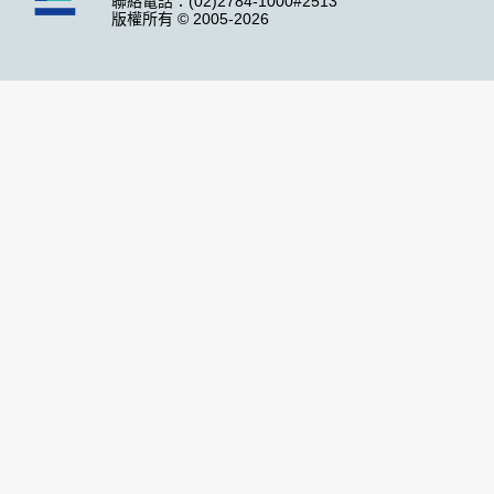
聯絡電話：(02)2784-1000#2513
版權所有 © 2005-2026