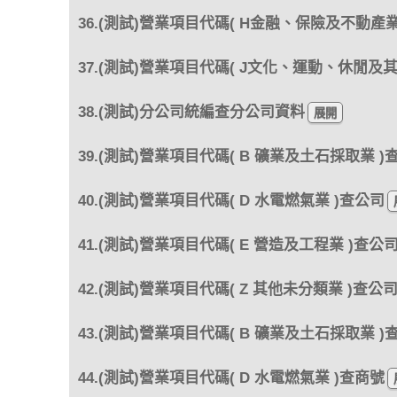
36.(測試)營業項目代碼( H金融、保險及不動產業
37.(測試)營業項目代碼( J文化、運動、休閒及
38.(測試)分公司統編查分公司資料
39.(測試)營業項目代碼( B 礦業及土石採取業 )
40.(測試)營業項目代碼( D 水電燃氣業 )查公司
41.(測試)營業項目代碼( E 營造及工程業 )查公
42.(測試)營業項目代碼( Z 其他未分類業 )查公
43.(測試)營業項目代碼( B 礦業及土石採取業 )
44.(測試)營業項目代碼( D 水電燃氣業 )查商號