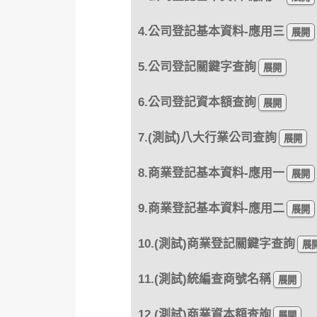
4.公司登記基本資料-應用三
5.公司登記關鍵字查詢
6.公司登記資本額查詢
7.(測試)八大行業公司查詢
8.商業登記基本資料-應用一
9.商業登記基本資料-應用二
10.(測試)商業登記關鍵字查詢
11.(測試)統編查商號名稱
12.(測試)商業資本額查詢