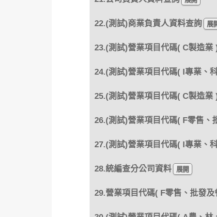
22.(測試)商業負責人資料查詢
23.(測試)營業項目代碼( C製造業
24.(測試)營業項目代碼( I專業
25.(測試)營業項目代碼( C製造業
26.(測試)營業項目代碼( F零售
27.(測試)營業項目代碼( I專業
28.統編查分公司資料
29.營業項目代碼( F零售、批發及