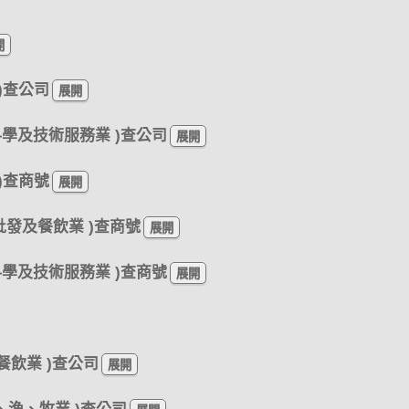
 )查公司
、科學及技術服務業 )查公司
 )查商號
、批發及餐飲業 )查商號
、科學及技術服務業 )查商號
餐飲業 )查公司