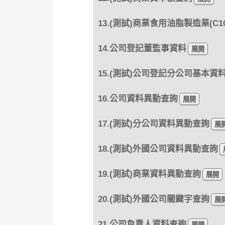
13.(測試)商業食用油脂製造業(C10
14.公司登記董監事資料
15.(測試)公司登記分公司基本資
16.公司資料異動查詢
17.(測試)分公司資料異動查詢
18.(測試)外國公司資料異動查詢
19.(測試)商業資料異動查詢
20.(測試)外國公司關鍵字查詢
21.公司負責人資料查詢