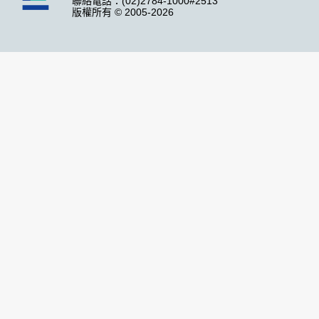
聯絡電話：(02)2784-1000#2513
版權所有 © 2005-2026