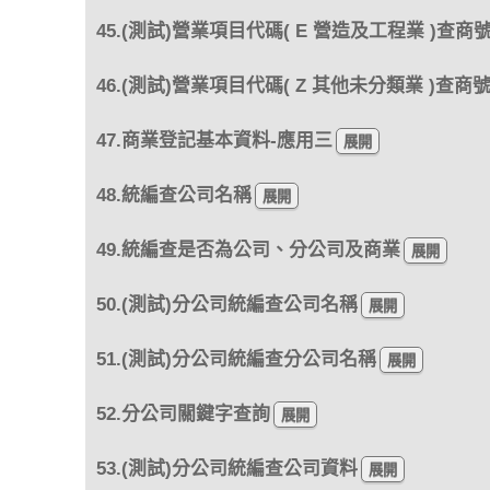
45.(測試)營業項目代碼( E 營造及工程業 )查商
46.(測試)營業項目代碼( Z 其他未分類業 )查商
47.商業登記基本資料-應用三
48.統編查公司名稱
49.統編查是否為公司、分公司及商業
50.(測試)分公司統編查公司名稱
51.(測試)分公司統編查分公司名稱
52.分公司關鍵字查詢
53.(測試)分公司統編查公司資料