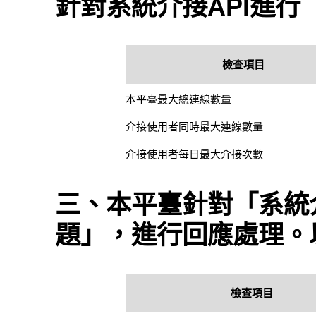
針對系統介接API進
檢查項目
本平臺最大總連線數量
介接使用者同時最大連線數量
介接使用者每日最大介接次數
三、本平臺針對「系統介
題」，進行回應處理。
檢查項目