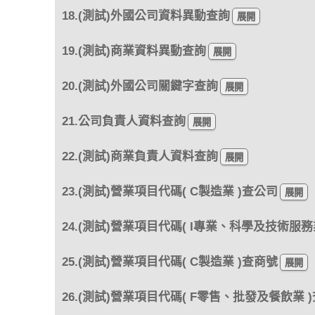
18.(測試)外國公司資料異動查詢
19.(測試)商業資料異動查詢
20.(測試)外國公司關鍵字查詢
21.公司負責人資料查詢
22.(測試)商業負責人資料查詢
23.(測試)營業項目代碼( C製造業 )查公司
24.(測試)營業項目代碼( I專業、科學及技術服務
25.(測試)營業項目代碼( C製造業 )查商號
26.(測試)營業項目代碼( F零售、批發及餐飲業 