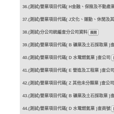
36.(測試)營業項目代碼( H金融、保險及不動產業
37.(測試)營業項目代碼( J文化、運動、休閒及
38.(測試)分公司統編查分公司資料
39.(測試)營業項目代碼( B 礦業及土石採取業 )
40.(測試)營業項目代碼( D 水電燃氣業 )查公司
41.(測試)營業項目代碼( E 營造及工程業 )查公
42.(測試)營業項目代碼( Z 其他未分類業 )查公
43.(測試)營業項目代碼( B 礦業及土石採取業 )
44.(測試)營業項目代碼( D 水電燃氣業 )查商號