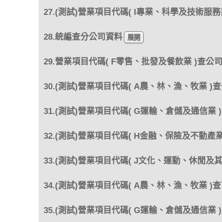
27.(測試)營業項目代碼( I專業、科學及技術服務
28.統編查分公司資料
29.營業項目代碼( F零售、批發及餐飲業 )查公
30.(測試)營業項目代碼( A農、林、漁、牧業 )
31.(測試)營業項目代碼( G運輸、倉儲及通信業 
32.(測試)營業項目代碼( H金融、保險及不動產業
33.(測試)營業項目代碼( J文化、運動、休閒及
34.(測試)營業項目代碼( A農、林、漁、牧業 )
35.(測試)營業項目代碼( G運輸、倉儲及通信業 