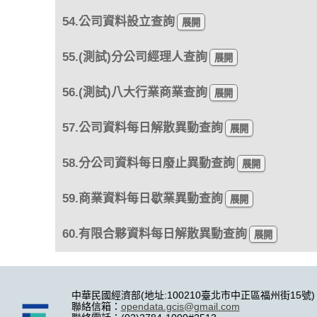
54.公司資料設立查詢
55.(測試)分公司經理人查詢
56.(測試)八大行業商業查詢
57.公司資料每日解散異動查詢
58.分公司資料每日廢止異動查詢
59.商業資料每日歇業異動查詢
60.有限合夥資料每日解散異動查詢
中華民國經濟部(地址:100210臺北市中正區福州街15號)
聯絡信箱：
opendata.gcis@gmail.com