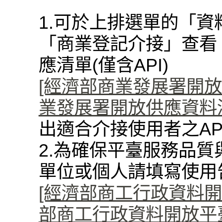
1.可於上排選單的「資
「商業登記介接」查看
應清單(僅含API)
[經濟部商業發展署開放資料
業發展署開放供應資料清單(
出適合介接使用者之AP
2.為確保平臺服務品質
單位或個人請填寫使用
[經濟部商工行政資料開
部商工行政資料開放平臺