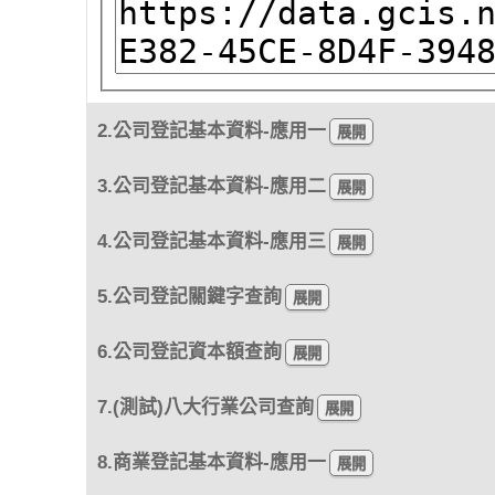
2.公司登記基本資料-應用一
3.公司登記基本資料-應用二
4.公司登記基本資料-應用三
5.公司登記關鍵字查詢
6.公司登記資本額查詢
7.(測試)八大行業公司查詢
8.商業登記基本資料-應用一