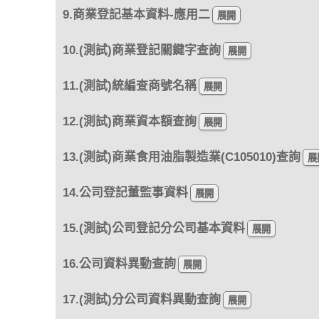
9.商業登記基本資料-應用二
10.(測試)商業登記關鍵字查詢
11.(測試)統編查商號名稱
12.(測試)商業資本額查詢
13.(測試)商業食用油脂製造業(C105010)查詢
14.公司登記董監事資料
15.(測試)公司登記分公司基本資料
16.公司資料異動查詢
17.(測試)分公司資料異動查詢