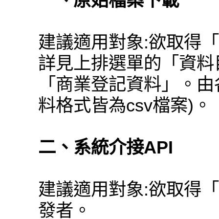
一、原始檔案下載
建議適用對象:欲取得
詳見上排選單的「資料
「商業登記資料」。由
料格式皆為csv檔案)。
二、系統介接API
建議適用對象:欲取得
發者。