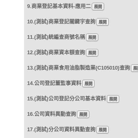
9.商業登記基本資料-應用二
10.(測試)商業登記關鍵字查詢
11.(測試)統編查商號名稱
12.(測試)商業資本額查詢
13.(測試)商業食用油脂製造業(C105010)查詢
14.公司登記董監事資料
15.(測試)公司登記分公司基本資料
16.公司資料異動查詢
17.(測試)分公司資料異動查詢