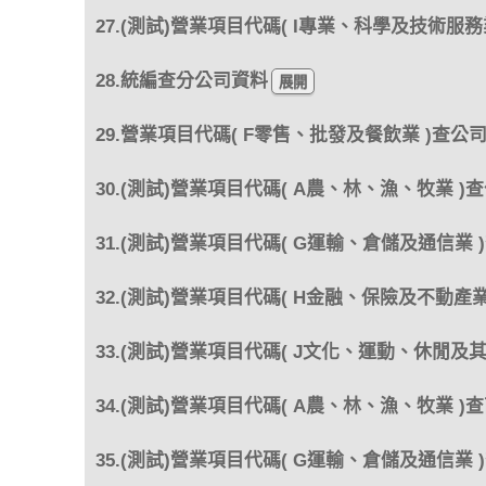
27.(測試)營業項目代碼( I專業、科學及技術服務
28.統編查分公司資料
29.營業項目代碼( F零售、批發及餐飲業 )查公
30.(測試)營業項目代碼( A農、林、漁、牧業 )
31.(測試)營業項目代碼( G運輸、倉儲及通信業 
32.(測試)營業項目代碼( H金融、保險及不動產業
33.(測試)營業項目代碼( J文化、運動、休閒及
34.(測試)營業項目代碼( A農、林、漁、牧業 )
35.(測試)營業項目代碼( G運輸、倉儲及通信業 