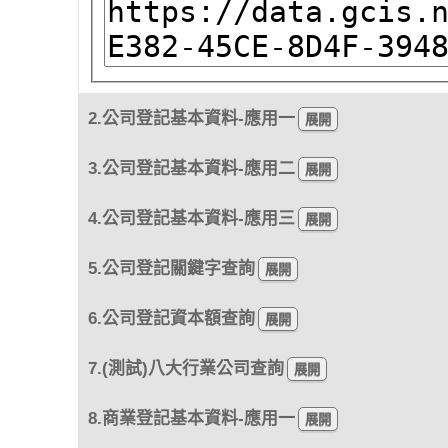
2.公司登記基本資料-應用一
3.公司登記基本資料-應用二
4.公司登記基本資料-應用三
5.公司登記關鍵字查詢
6.公司登記資本額查詢
7.(測試)八大行業公司查詢
8.商業登記基本資料-應用一