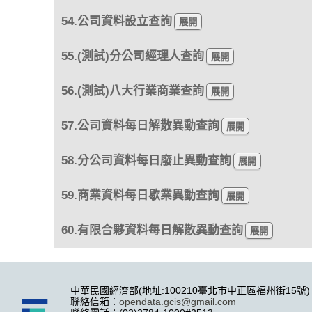
54.公司資料設立查詢
55.(測試)分公司經理人查詢
56.(測試)八大行業商業查詢
57.公司資料每日解散異動查詢
58.分公司資料每日廢止異動查詢
59.商業資料每日歇業異動查詢
60.有限合夥資料每日解散異動查詢
中華民國經濟部(地址:100210臺北市中正區福州街15號)
聯絡信箱：
opendata.gcis@gmail.com