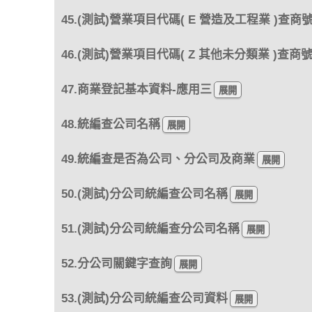
45.(測試)營業項目代碼( E 營造及工程業 )查商
46.(測試)營業項目代碼( Z 其他未分類業 )查商
47.商業登記基本資料-應用三
48.統編查公司名稱
49.統編查是否為公司、分公司及商業
50.(測試)分公司統編查公司名稱
51.(測試)分公司統編查分公司名稱
52.分公司關鍵字查詢
53.(測試)分公司統編查公司資料