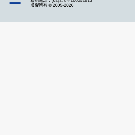
聯絡電話：(02)2784-1000#2513
版權所有 © 2005-2026