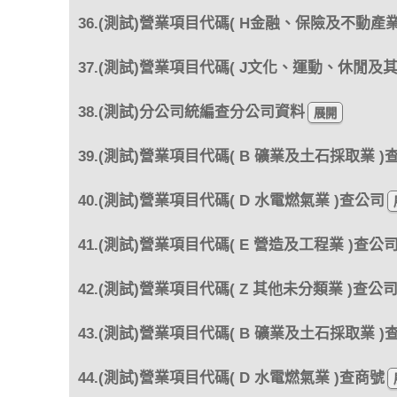
36.(測試)營業項目代碼( H金融、保險及不動產業
37.(測試)營業項目代碼( J文化、運動、休閒及
38.(測試)分公司統編查分公司資料
39.(測試)營業項目代碼( B 礦業及土石採取業 )
40.(測試)營業項目代碼( D 水電燃氣業 )查公司
41.(測試)營業項目代碼( E 營造及工程業 )查公
42.(測試)營業項目代碼( Z 其他未分類業 )查公
43.(測試)營業項目代碼( B 礦業及土石採取業 )
44.(測試)營業項目代碼( D 水電燃氣業 )查商號