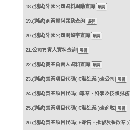
18.(測試)外國公司資料異動查詢
19.(測試)商業資料異動查詢
20.(測試)外國公司關鍵字查詢
21.公司負責人資料查詢
22.(測試)商業負責人資料查詢
23.(測試)營業項目代碼( C製造業 )查公司
24.(測試)營業項目代碼( I專業、科學及技術服務
25.(測試)營業項目代碼( C製造業 )查商號
26.(測試)營業項目代碼( F零售、批發及餐飲業 