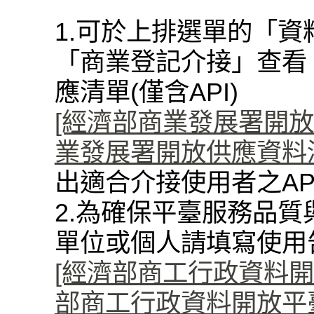
1.可於上排選單的「資
「商業登記介接」查看
應清單(僅含API)
[經濟部商業發展署開放資料
業發展署開放供應資料清單(
出適合介接使用者之AP
2.為確保平臺服務品質
單位或個人請填寫使用
[經濟部商工行政資料開
部商工行政資料開放平臺