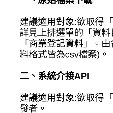
一、原始檔案下載
建議適用對象:欲取得
詳見上排選單的「資料
「商業登記資料」。由
料格式皆為csv檔案)。
二、系統介接API
建議適用對象:欲取得
發者。