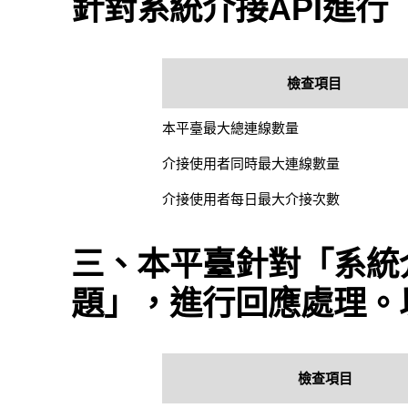
針對系統介接API進
檢查項目
本平臺最大總連線數量
介接使用者同時最大連線數量
介接使用者每日最大介接次數
三、本平臺針對「系統介
題」，進行回應處理。
檢查項目