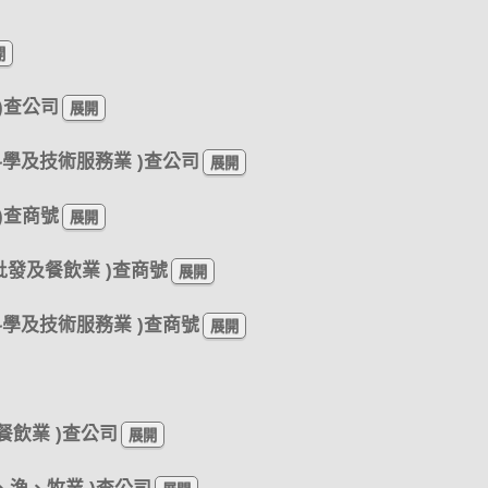
 )查公司
、科學及技術服務業 )查公司
 )查商號
、批發及餐飲業 )查商號
、科學及技術服務業 )查商號
餐飲業 )查公司