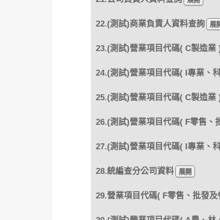
22.(測試)商業負責人資料查詢
23.(測試)營業項目代碼( C製造業
24.(測試)營業項目代碼( I專業
25.(測試)營業項目代碼( C製造業
26.(測試)營業項目代碼( F零售
27.(測試)營業項目代碼( I專業
28.統編查分公司資料
29.營業項目代碼( F零售、批發及