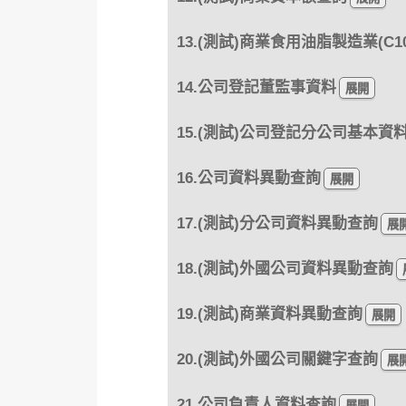
13.(測試)商業食用油脂製造業(C10
14.公司登記董監事資料
15.(測試)公司登記分公司基本資
16.公司資料異動查詢
17.(測試)分公司資料異動查詢
18.(測試)外國公司資料異動查詢
19.(測試)商業資料異動查詢
20.(測試)外國公司關鍵字查詢
21.公司負責人資料查詢