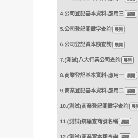
4.公司登記基本資料-應用三
5.公司登記關鍵字查詢
6.公司登記資本額查詢
7.(測試)八大行業公司查詢
8.商業登記基本資料-應用一
9.商業登記基本資料-應用二
10.(測試)商業登記關鍵字查詢
11.(測試)統編查商號名稱
12.(測試)商業資本額查詢