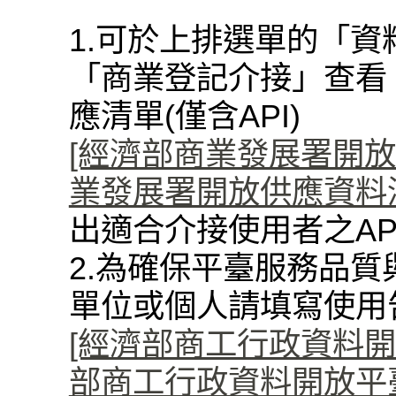
1.可於上排選單的「資
「商業登記介接」查看
應清單(僅含API)
[經濟部商業發展署開放資料
業發展署開放供應資料清單(
出適合介接使用者之AP
2.為確保平臺服務品質
單位或個人請填寫使用
[經濟部商工行政資料開
部商工行政資料開放平臺