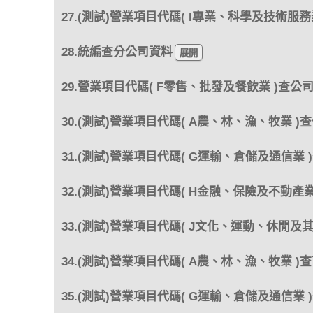
27.(測試)營業項目代碼( I專業、科學及技術服務
28.統編查分公司資料
29.營業項目代碼( F零售、批發及餐飲業 )查公
30.(測試)營業項目代碼( A農、林、漁、牧業 )
31.(測試)營業項目代碼( G運輸、倉儲及通信業 
32.(測試)營業項目代碼( H金融、保險及不動產業
33.(測試)營業項目代碼( J文化、運動、休閒及
34.(測試)營業項目代碼( A農、林、漁、牧業 )
35.(測試)營業項目代碼( G運輸、倉儲及通信業 