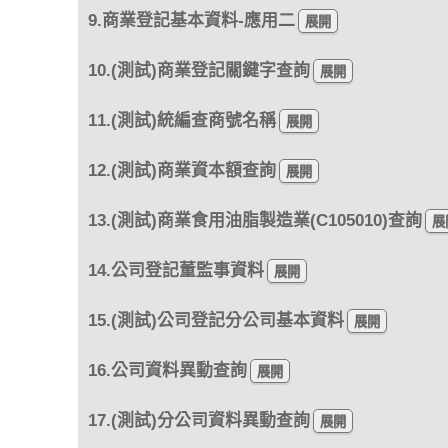
9.商業登記基本資料-應用二
10.(測試)商業登記關鍵字查詢
11.(測試)統編查商號名稱
12.(測試)商業資本額查詢
13.(測試)商業食用油脂製造業(C105010)查詢
14.公司登記董監事資料
15.(測試)公司登記分公司基本資料
16.公司資料異動查詢
17.(測試)分公司資料異動查詢