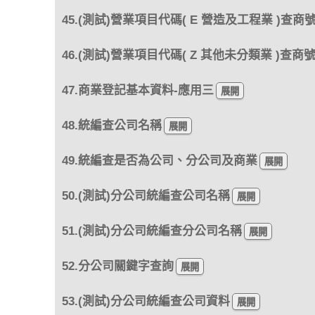
45.(測試)營業項目代碼( E 營造及工程業 )查商
46.(測試)營業項目代碼( Z 其他未分類業 )查商
47.商業登記基本資料-應用三
48.統編查公司名稱
49.統編查是否為公司、分公司及商業
50.(測試)分公司統編查公司名稱
51.(測試)分公司統編查分公司名稱
52.分公司關鍵字查詢
53.(測試)分公司統編查公司資料