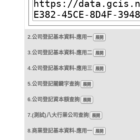
2.公司登記基本資料-應用一
3.公司登記基本資料-應用二
4.公司登記基本資料-應用三
5.公司登記關鍵字查詢
6.公司登記資本額查詢
7.(測試)八大行業公司查詢
8.商業登記基本資料-應用一