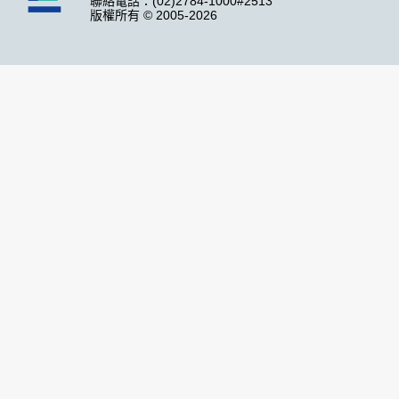
聯絡電話：(02)2784-1000#2513
版權所有 © 2005-2026