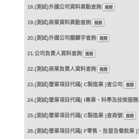
18.(測試)外國公司資料異動查詢
19.(測試)商業資料異動查詢
20.(測試)外國公司關鍵字查詢
21.公司負責人資料查詢
22.(測試)商業負責人資料查詢
23.(測試)營業項目代碼( C製造業 )查公司
24.(測試)營業項目代碼( I專業、科學及技術服務
25.(測試)營業項目代碼( C製造業 )查商號
26.(測試)營業項目代碼( F零售、批發及餐飲業 