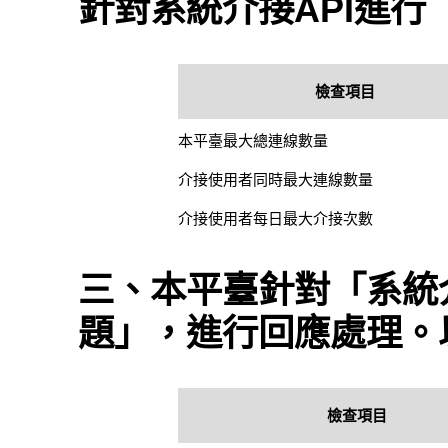
針對系統介接API進
檢查項目
本平臺最大總連線數量
介接使用者同時最大連線數量
介接使用者每日最大介接次數
三、本平臺針對「系統介
題」，進行回應處理。
檢查項目