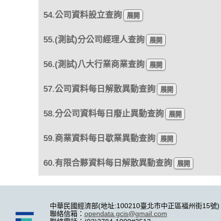
54.公司資料設立查詢
55.(測試)分公司經理人查詢
56.(測試)八大行業商業查詢
57.公司資料每日解散異動查詢
58.分公司資料每日廢止異動查詢
59.商業資料每日歇業異動查詢
60.有限合夥資料每日解散異動查詢
中華民國經濟部(地址:100210臺北市中正區福州街15號)
聯絡信箱：
opendata.gcis@gmail.com