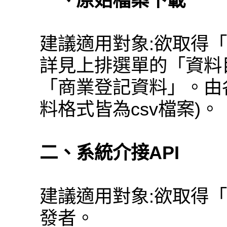
一、原始檔案下載
建議適用對象:欲取得
詳見上排選單的「資料
「商業登記資料」。由
料格式皆為csv檔案)。
二、系統介接API
建議適用對象:欲取得
發者。