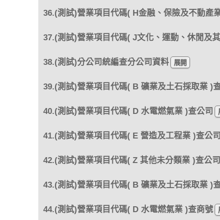
36.(測試)營業項目代碼( H金融、保險及不動產業
37.(測試)營業項目代碼( J文化、運動、休閒及
38.(測試)分公司統編查分公司資料
39.(測試)營業項目代碼( B 礦業及土石採取業 )
40.(測試)營業項目代碼( D 水電燃氣業 )查公司
41.(測試)營業項目代碼( E 營造及工程業 )查公
42.(測試)營業項目代碼( Z 其他未分類業 )查公
43.(測試)營業項目代碼( B 礦業及土石採取業 )
44.(測試)營業項目代碼( D 水電燃氣業 )查商號