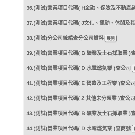
36.(測試)營業項目代碼( H金融、保險及不動產業
37.(測試)營業項目代碼( J文化、運動、休閒及
38.(測試)分公司統編查分公司資料
39.(測試)營業項目代碼( B 礦業及土石採取業 )
40.(測試)營業項目代碼( D 水電燃氣業 )查公司
41.(測試)營業項目代碼( E 營造及工程業 )查公
42.(測試)營業項目代碼( Z 其他未分類業 )查公
43.(測試)營業項目代碼( B 礦業及土石採取業 )
44.(測試)營業項目代碼( D 水電燃氣業 )查商號