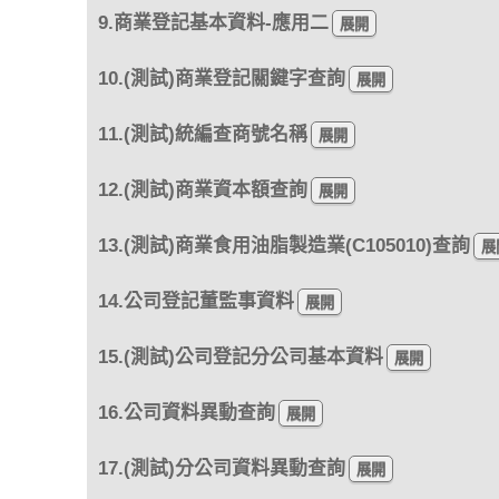
9.商業登記基本資料-應用二
10.(測試)商業登記關鍵字查詢
11.(測試)統編查商號名稱
12.(測試)商業資本額查詢
13.(測試)商業食用油脂製造業(C105010)查詢
14.公司登記董監事資料
15.(測試)公司登記分公司基本資料
16.公司資料異動查詢
17.(測試)分公司資料異動查詢