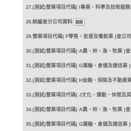
27.(測試)營業項目代碼( I專業、科學及技術服務
28.統編查分公司資料
29.營業項目代碼( F零售、批發及餐飲業 )查公
30.(測試)營業項目代碼( A農、林、漁、牧業 )
31.(測試)營業項目代碼( G運輸、倉儲及通信業 
32.(測試)營業項目代碼( H金融、保險及不動產業
33.(測試)營業項目代碼( J文化、運動、休閒及
34.(測試)營業項目代碼( A農、林、漁、牧業 )
35.(測試)營業項目代碼( G運輸、倉儲及通信業 