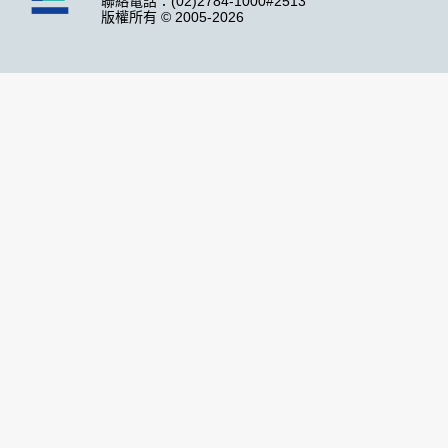
聯絡電話：(02)2784-1000#2513
版權所有 © 2005-2026