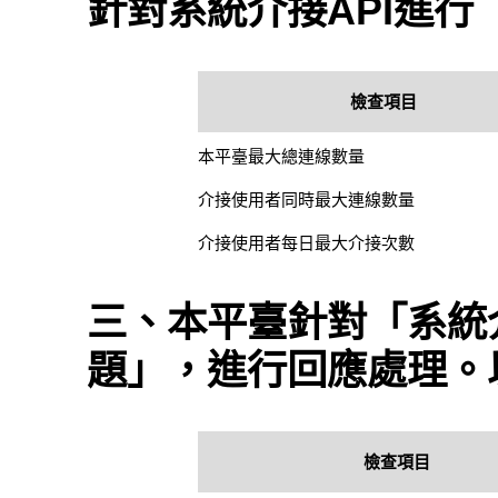
針對系統介接API進
檢查項目
本平臺最大總連線數量
介接使用者同時最大連線數量
介接使用者每日最大介接次數
三、本平臺針對「系統介
題」，進行回應處理。
檢查項目