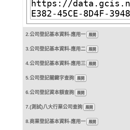
2.公司登記基本資料-應用一
3.公司登記基本資料-應用二
4.公司登記基本資料-應用三
5.公司登記關鍵字查詢
6.公司登記資本額查詢
7.(測試)八大行業公司查詢
8.商業登記基本資料-應用一