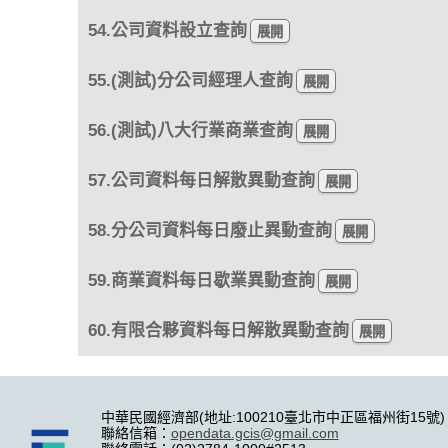
54.公司資料設立查詢
55.(測試)分公司經理人查詢
56.(測試)八大行業商業查詢
57.公司資料每日解散異動查詢
58.分公司資料每日廢止異動查詢
59.商業資料每日歇業異動查詢
60.有限合夥資料每日解散異動查詢
中華民國經濟部(地址:100210臺北市中正區福州街15號)
聯絡信箱：
opendata.gcis@gmail.com