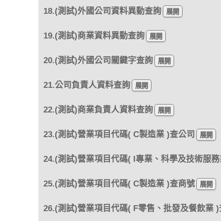
18.(測試)外國公司資料異動查詢
19.(測試)商業資料異動查詢
20.(測試)外國公司關鍵字查詢
21.公司負責人資料查詢
22.(測試)商業負責人資料查詢
23.(測試)營業項目代碼( C製造業 )查公司
24.(測試)營業項目代碼( I專業、科學及技術服務
25.(測試)營業項目代碼( C製造業 )查商號
26.(測試)營業項目代碼( F零售、批發及餐飲業 