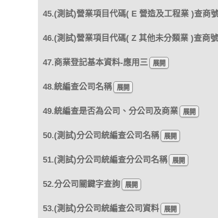
45.(測試)營業項目代碼( E 營造及工程業 )查商
46.(測試)營業項目代碼( Z 其他未分類業 )查商
47.商業登記基本資料-應用三
48.統編查公司名稱
49.統編查是否為公司、分公司及商業
50.(測試)分公司統編查公司名稱
51.(測試)分公司統編查分公司名稱
52.分公司關鍵字查詢
53.(測試)分公司統編查公司資料