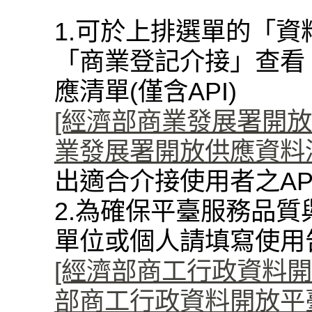
1.可於上排選單的「資
「商業登記介接」查看
應清單(僅含API)
[經濟部商業發展署開放資料
業發展署開放供應資料清單(
出適合介接使用者之AP
2.為確保平臺服務品質
單位或個人請填寫使用
[經濟部商工行政資料開
部商工行政資料開放平臺