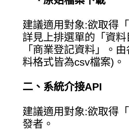
一、原始檔案下載
建議適用對象:欲取得
詳見上排選單的「資料
「商業登記資料」。由
料格式皆為csv檔案)。
二、系統介接API
建議適用對象:欲取得
發者。