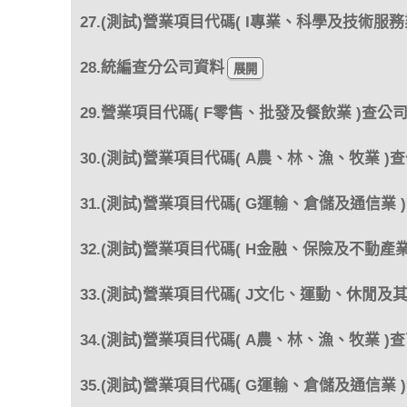
27.(測試)營業項目代碼( I專業、科學及技術服務
28.統編查分公司資料
29.營業項目代碼( F零售、批發及餐飲業 )查公
30.(測試)營業項目代碼( A農、林、漁、牧業 )
31.(測試)營業項目代碼( G運輸、倉儲及通信業 
32.(測試)營業項目代碼( H金融、保險及不動產業
33.(測試)營業項目代碼( J文化、運動、休閒及
34.(測試)營業項目代碼( A農、林、漁、牧業 )
35.(測試)營業項目代碼( G運輸、倉儲及通信業 