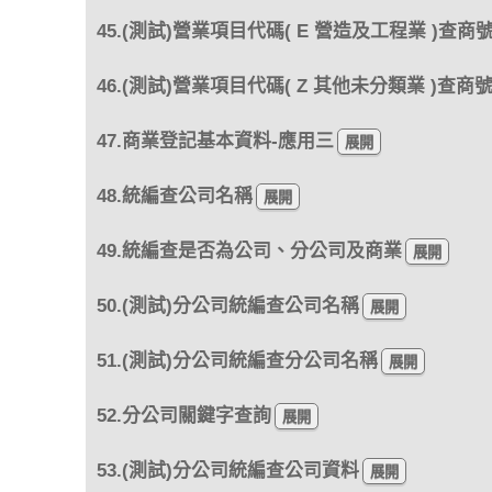
45.(測試)營業項目代碼( E 營造及工程業 )查商
46.(測試)營業項目代碼( Z 其他未分類業 )查商
47.商業登記基本資料-應用三
48.統編查公司名稱
49.統編查是否為公司、分公司及商業
50.(測試)分公司統編查公司名稱
51.(測試)分公司統編查分公司名稱
52.分公司關鍵字查詢
53.(測試)分公司統編查公司資料