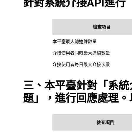
針對系統介接API進
檢查項目
本平臺最大總連線數量
介接使用者同時最大連線數量
介接使用者每日最大介接次數
三、本平臺針對「系統介
題」，進行回應處理。
檢查項目