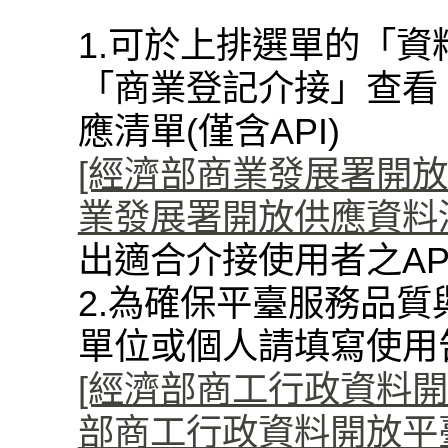
1.可於上排選單的「資
「商業登記介接」查看
應清單(僅含API)
[經濟部商業發展署開放資料
業發展署開放供應資料清單(
出適合介接使用者之AP
2.為確保平臺服務品質
單位或個人請填寫使用
[經濟部商工行政資料開
部商工行政資料開放平臺