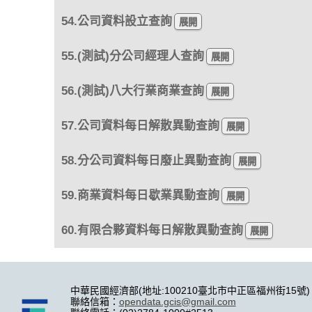
54.公司資料設立查詢
55.(測試)分公司經理人查詢
56.(測試)八大行業商業查詢
57.公司資料每日解散異動查詢
58.分公司資料每日廢止異動查詢
59.商業資料每日歇業異動查詢
60.有限合夥資料每日解散異動查詢
中華民國經濟部(地址:100210臺北市中正區福州街15號)
聯絡信箱：
opendata.gcis@gmail.com