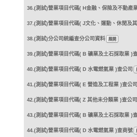
36.(測試)營業項目代碼( H金融、保險及不動產業
37.(測試)營業項目代碼( J文化、運動、休閒及
38.(測試)分公司統編查分公司資料
39.(測試)營業項目代碼( B 礦業及土石採取業 )
40.(測試)營業項目代碼( D 水電燃氣業 )查公司
41.(測試)營業項目代碼( E 營造及工程業 )查公
42.(測試)營業項目代碼( Z 其他未分類業 )查公
43.(測試)營業項目代碼( B 礦業及土石採取業 )
44.(測試)營業項目代碼( D 水電燃氣業 )查商號