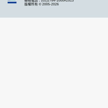
聯絡電話：(02)2784-1000#2513
版權所有 © 2005-2026