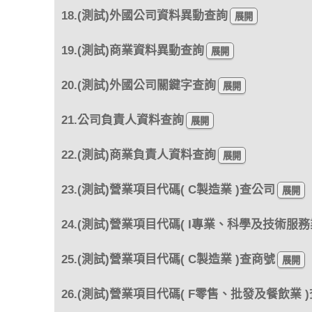
18.(測試)外國公司資料異動查詢
19.(測試)商業資料異動查詢
20.(測試)外國公司關鍵字查詢
21.公司負責人資料查詢
22.(測試)商業負責人資料查詢
23.(測試)營業項目代碼( C製造業 )查公司
24.(測試)營業項目代碼( I專業、科學及技術服務
25.(測試)營業項目代碼( C製造業 )查商號
26.(測試)營業項目代碼( F零售、批發及餐飲業 