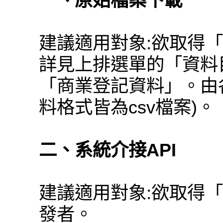
一、原始檔案下載
建議適用對象:欲取得
詳見上排選單的「資料
「商業登記資料」。由
料格式皆為csv檔案)。
二、系統介接API
建議適用對象:欲取得
發者。