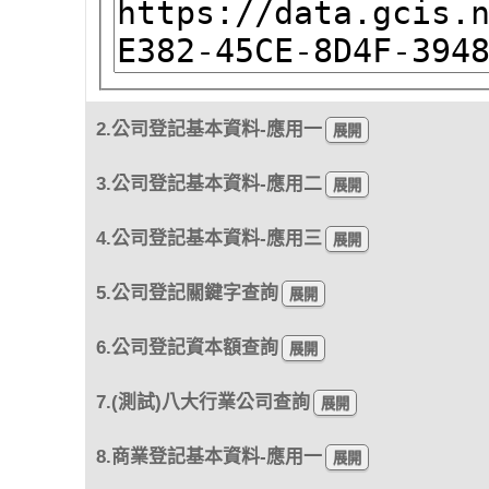
2.公司登記基本資料-應用一
3.公司登記基本資料-應用二
4.公司登記基本資料-應用三
5.公司登記關鍵字查詢
6.公司登記資本額查詢
7.(測試)八大行業公司查詢
8.商業登記基本資料-應用一