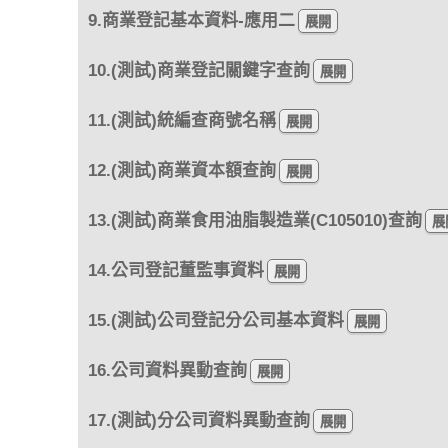
9.商業登記基本資料-應用二
10.(測試)商業登記關鍵字查詢
11.(測試)統編查商號名稱
12.(測試)商業資本額查詢
13.(測試)商業食用油脂製造業(C105010)查詢
14.公司登記董監事資料
15.(測試)公司登記分公司基本資料
16.公司資料異動查詢
17.(測試)分公司資料異動查詢