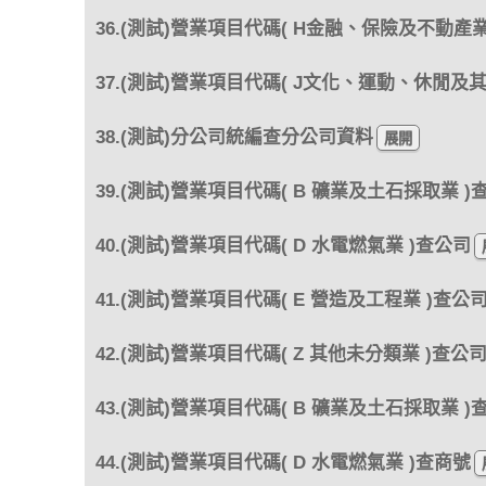
36.(測試)營業項目代碼( H金融、保險及不動產業
37.(測試)營業項目代碼( J文化、運動、休閒及
38.(測試)分公司統編查分公司資料
39.(測試)營業項目代碼( B 礦業及土石採取業 )
40.(測試)營業項目代碼( D 水電燃氣業 )查公司
41.(測試)營業項目代碼( E 營造及工程業 )查公
42.(測試)營業項目代碼( Z 其他未分類業 )查公
43.(測試)營業項目代碼( B 礦業及土石採取業 )
44.(測試)營業項目代碼( D 水電燃氣業 )查商號