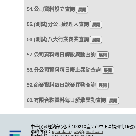
54.公司資料設立查詢
55.(測試)分公司經理人查詢
56.(測試)八大行業商業查詢
57.公司資料每日解散異動查詢
58.分公司資料每日廢止異動查詢
59.商業資料每日歇業異動查詢
60.有限合夥資料每日解散異動查詢
中華民國經濟部(地址:100210臺北市中正區福州街15號)
聯絡信箱：
opendata.gcis@gmail.com