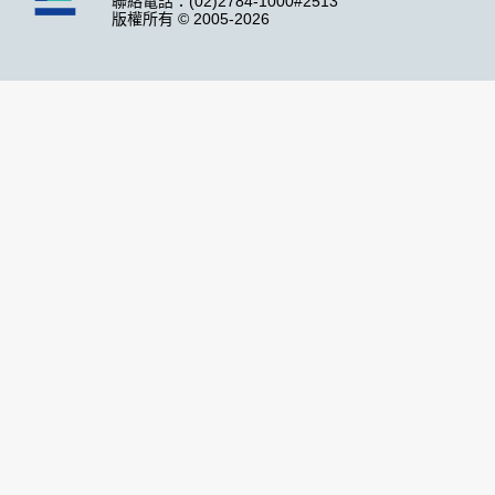
聯絡電話：(02)2784-1000#2513
版權所有 © 2005-2026