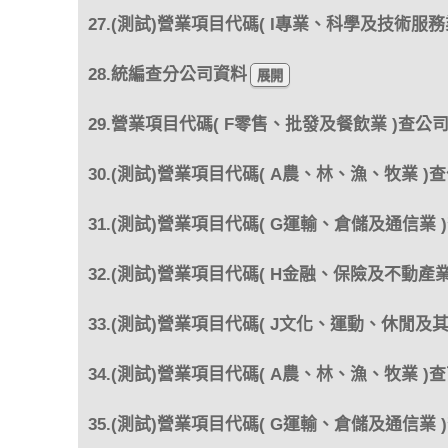
27.(測試)營業項目代碼( I專業、科學及技術服務
28.統編查分公司資料
29.營業項目代碼( F零售、批發及餐飲業 )查公
30.(測試)營業項目代碼( A農、林、漁、牧業 )
31.(測試)營業項目代碼( G運輸、倉儲及通信業 
32.(測試)營業項目代碼( H金融、保險及不動產業
33.(測試)營業項目代碼( J文化、運動、休閒及
34.(測試)營業項目代碼( A農、林、漁、牧業 )
35.(測試)營業項目代碼( G運輸、倉儲及通信業 