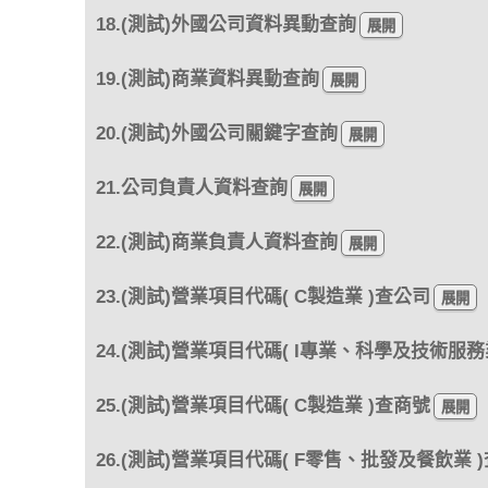
18.(測試)外國公司資料異動查詢
19.(測試)商業資料異動查詢
20.(測試)外國公司關鍵字查詢
21.公司負責人資料查詢
22.(測試)商業負責人資料查詢
23.(測試)營業項目代碼( C製造業 )查公司
24.(測試)營業項目代碼( I專業、科學及技術服務
25.(測試)營業項目代碼( C製造業 )查商號
26.(測試)營業項目代碼( F零售、批發及餐飲業 