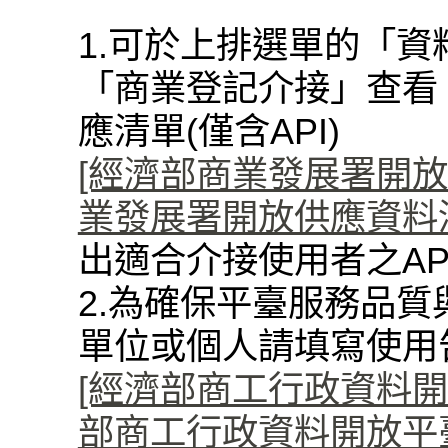
1.可於上排選單的「資
「商業登記介接」查看
應清單(僅含API)
[經濟部商業發展署開放資料
業發展署開放供應資料清單(
出適合介接使用者之AP
2.為確保平臺服務品質
單位或個人請填寫使用
[經濟部商工行政資料開
部商工行政資料開放平臺