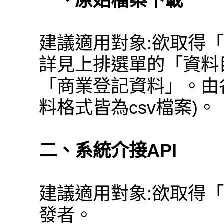
一、原始檔案下載
建議適用對象:欲取得
詳見上排選單的「資料
「商業登記資料」。由
料格式皆為csv檔案)。
二、系統介接API
建議適用對象:欲取得
發者。