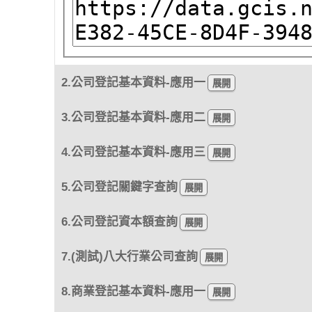
2.公司登記基本資料-應用一
3.公司登記基本資料-應用二
4.公司登記基本資料-應用三
5.公司登記關鍵字查詢
6.公司登記資本額查詢
7.(測試)八大行業公司查詢
8.商業登記基本資料-應用一