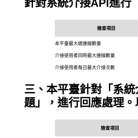
針對系統介接API進
檢查項目
本平臺最大總連線數量
介接使用者同時最大連線數量
介接使用者每日最大介接次數
三、本平臺針對「系統介
題」，進行回應處理。
檢查項目