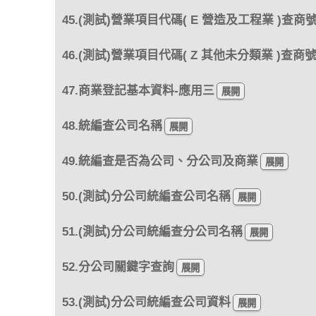
45.(測試)營業項目代碼( E 營造及工程業 )查商
46.(測試)營業項目代碼( Z 其他未分類業 )查商
47.商業登記基本資料-應用三
48.統編查公司名稱
49.統編查是否為公司、分公司及商業
50.(測試)分公司統編查公司名稱
51.(測試)分公司統編查分公司名稱
52.分公司關鍵字查詢
53.(測試)分公司統編查公司資料