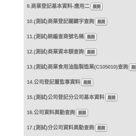
9.商業登記基本資料-應用二
10.(測試)商業登記關鍵字查詢
11.(測試)統編查商號名稱
12.(測試)商業資本額查詢
13.(測試)商業食用油脂製造業(C105010)查詢
14.公司登記董監事資料
15.(測試)公司登記分公司基本資料
16.公司資料異動查詢
17.(測試)分公司資料異動查詢