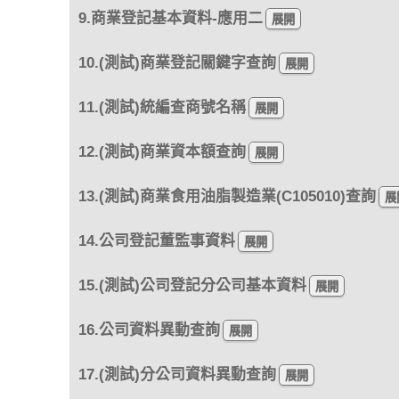
9.商業登記基本資料-應用二
10.(測試)商業登記關鍵字查詢
11.(測試)統編查商號名稱
12.(測試)商業資本額查詢
13.(測試)商業食用油脂製造業(C105010)查詢
14.公司登記董監事資料
15.(測試)公司登記分公司基本資料
16.公司資料異動查詢
17.(測試)分公司資料異動查詢