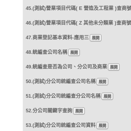
45.(測試)營業項目代碼( E 營造及工程業 )查商
46.(測試)營業項目代碼( Z 其他未分類業 )查商
47.商業登記基本資料-應用三
48.統編查公司名稱
49.統編查是否為公司、分公司及商業
50.(測試)分公司統編查公司名稱
51.(測試)分公司統編查分公司名稱
52.分公司關鍵字查詢
53.(測試)分公司統編查公司資料