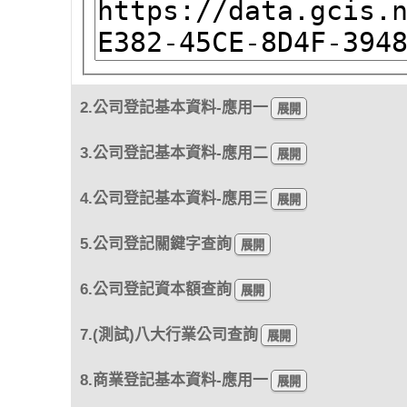
2.公司登記基本資料-應用一
3.公司登記基本資料-應用二
4.公司登記基本資料-應用三
5.公司登記關鍵字查詢
6.公司登記資本額查詢
7.(測試)八大行業公司查詢
8.商業登記基本資料-應用一