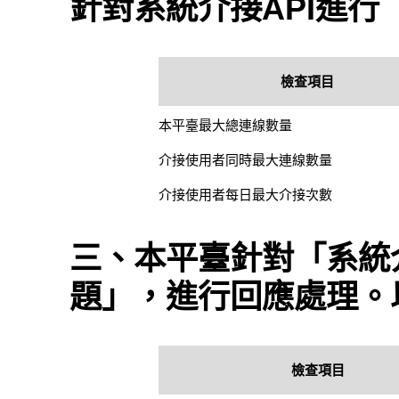
針對系統介接API進
檢查項目
本平臺最大總連線數量
介接使用者同時最大連線數量
介接使用者每日最大介接次數
三、本平臺針對「系統介
題」，進行回應處理。
檢查項目