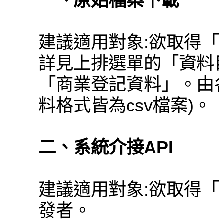
一、原始檔案下載
建議適用對象:欲取得
詳見上排選單的「資料
「商業登記資料」。由
料格式皆為csv檔案)。
二、系統介接API
建議適用對象:欲取得
發者。