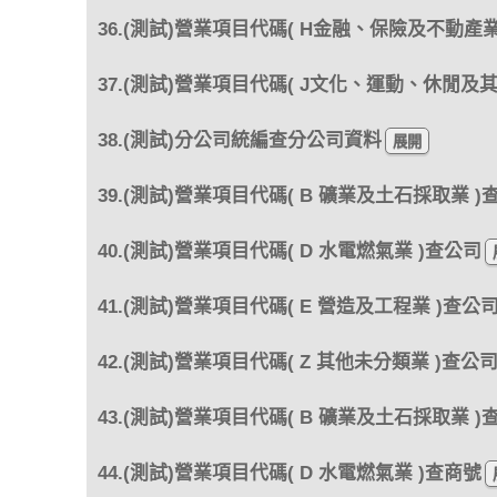
36.(測試)營業項目代碼( H金融、保險及不動產業
37.(測試)營業項目代碼( J文化、運動、休閒及
38.(測試)分公司統編查分公司資料
39.(測試)營業項目代碼( B 礦業及土石採取業 )
40.(測試)營業項目代碼( D 水電燃氣業 )查公司
41.(測試)營業項目代碼( E 營造及工程業 )查公
42.(測試)營業項目代碼( Z 其他未分類業 )查公
43.(測試)營業項目代碼( B 礦業及土石採取業 )
44.(測試)營業項目代碼( D 水電燃氣業 )查商號