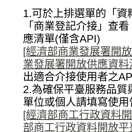
1.可於上排選單的「資
「商業登記介接」查看
應清單(僅含API)
[經濟部商業發展署開放資料
業發展署開放供應資料清單(
出適合介接使用者之AP
2.為確保平臺服務品質
單位或個人請填寫使用
[經濟部商工行政資料開
部商工行政資料開放平臺