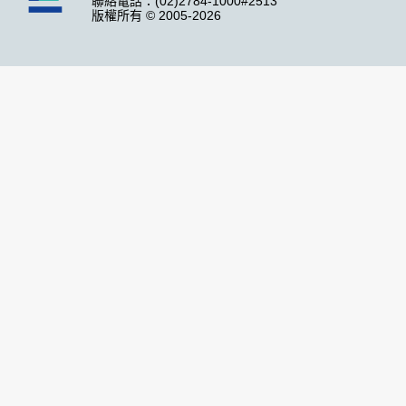
聯絡電話：(02)2784-1000#2513
版權所有 © 2005-2026