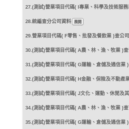
27.(測試)營業項目代碼( I專業、科學及技術服務
28.統編查分公司資料
29.營業項目代碼( F零售、批發及餐飲業 )查公
30.(測試)營業項目代碼( A農、林、漁、牧業 )
31.(測試)營業項目代碼( G運輸、倉儲及通信業 
32.(測試)營業項目代碼( H金融、保險及不動產業
33.(測試)營業項目代碼( J文化、運動、休閒及
34.(測試)營業項目代碼( A農、林、漁、牧業 )
35.(測試)營業項目代碼( G運輸、倉儲及通信業 