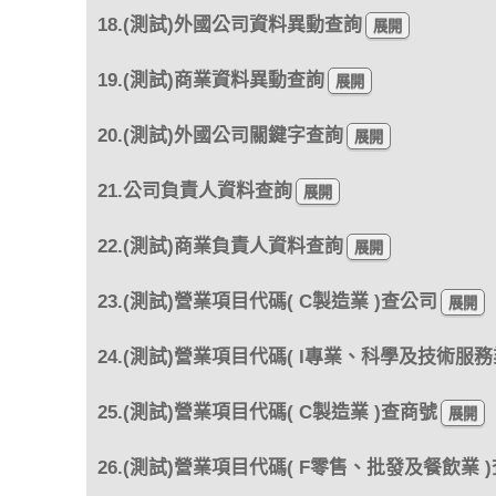
18.(測試)外國公司資料異動查詢
19.(測試)商業資料異動查詢
20.(測試)外國公司關鍵字查詢
21.公司負責人資料查詢
22.(測試)商業負責人資料查詢
23.(測試)營業項目代碼( C製造業 )查公司
24.(測試)營業項目代碼( I專業、科學及技術服務
25.(測試)營業項目代碼( C製造業 )查商號
26.(測試)營業項目代碼( F零售、批發及餐飲業 