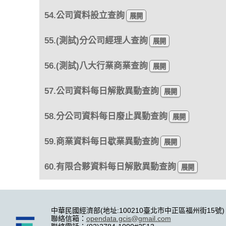
54.公司資料設立查詢
55.(測試)分公司經理人查詢
56.(測試)八大行業商業查詢
57.公司資料每日解散異動查詢
58.分公司資料每日廢止異動查詢
59.商業資料每日歇業異動查詢
60.有限合夥資料每日解散異動查詢
中華民國經濟部(地址:100210臺北市中正區福州街15號)
聯絡信箱：
opendata.gcis@gmail.com