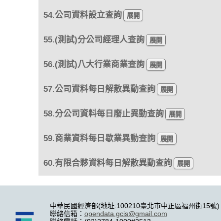
54.公司資料設立查詢
55.(測試)分公司經理人查詢
56.(測試)八大行業商業查詢
57.公司資料每日解散異動查詢
58.分公司資料每日廢止異動查詢
59.商業資料每日歇業異動查詢
60.有限合夥資料每日解散異動查詢
中華民國經濟部(地址:100210臺北市中正區福州街15號)
聯絡信箱：
opendata.gcis@gmail.com