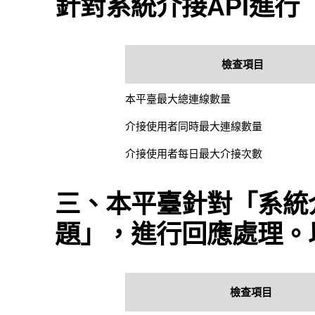
針對系統介接API進
檢查項目
本平臺最大總連線數量
介接使用者同時最大連線數量
介接使用者每日最大介接次數
三、本平臺針對「系統介
題」，進行回應處理。
檢查項目