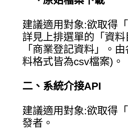
一、原始檔案下載
建議適用對象:欲取得
詳見上排選單的「資料
「商業登記資料」。由
料格式皆為csv檔案)。
二、系統介接API
建議適用對象:欲取得
發者。