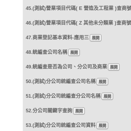
45.(測試)營業項目代碼( E 營造及工程業 )查商
46.(測試)營業項目代碼( Z 其他未分類業 )查商
47.商業登記基本資料-應用三
48.統編查公司名稱
49.統編查是否為公司、分公司及商業
50.(測試)分公司統編查公司名稱
51.(測試)分公司統編查分公司名稱
52.分公司關鍵字查詢
53.(測試)分公司統編查公司資料