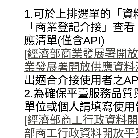
1.可於上排選單的「資
「商業登記介接」查看
應清單(僅含API)
[經濟部商業發展署開放資料
業發展署開放供應資料清單(
出適合介接使用者之AP
2.為確保平臺服務品質
單位或個人請填寫使用
[經濟部商工行政資料開
部商工行政資料開放平臺