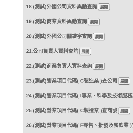
18.(測試)外國公司資料異動查詢
19.(測試)商業資料異動查詢
20.(測試)外國公司關鍵字查詢
21.公司負責人資料查詢
22.(測試)商業負責人資料查詢
23.(測試)營業項目代碼( C製造業 )查公司
24.(測試)營業項目代碼( I專業、科學及技術服務
25.(測試)營業項目代碼( C製造業 )查商號
26.(測試)營業項目代碼( F零售、批發及餐飲業 