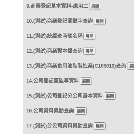
9.商業登記基本資料-應用二
10.(測試)商業登記關鍵字查詢
11.(測試)統編查商號名稱
12.(測試)商業資本額查詢
13.(測試)商業食用油脂製造業(C105010)查詢
14.公司登記董監事資料
15.(測試)公司登記分公司基本資料
16.公司資料異動查詢
17.(測試)分公司資料異動查詢