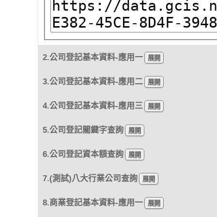
2.公司登記基本資料-應用一
3.公司登記基本資料-應用二
4.公司登記基本資料-應用三
5.公司登記關鍵字查詢
6.公司登記資本額查詢
7.(測試)八大行業公司查詢
8.商業登記基本資料-應用一