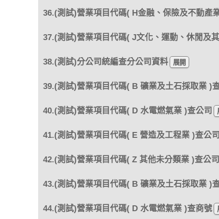
36.(測試)營業項目代碼( H金融、保險及不動產業
37.(測試)營業項目代碼( J文化、運動、休閒及
38.(測試)分公司統編查分公司資料
39.(測試)營業項目代碼( B 礦業及土石採取業 )
40.(測試)營業項目代碼( D 水電燃氣業 )查公司
41.(測試)營業項目代碼( E 營造及工程業 )查公
42.(測試)營業項目代碼( Z 其他未分類業 )查公
43.(測試)營業項目代碼( B 礦業及土石採取業 )
44.(測試)營業項目代碼( D 水電燃氣業 )查商號