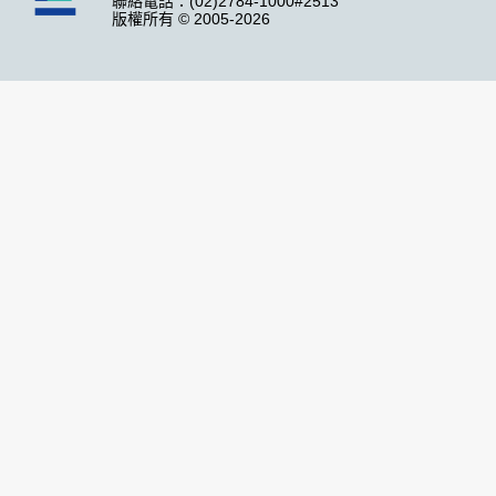
聯絡電話：(02)2784-1000#2513
版權所有 © 2005-2026