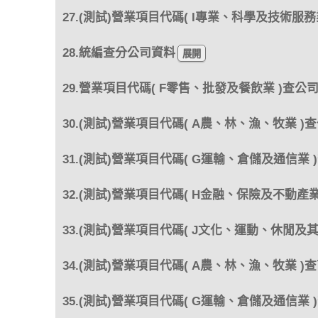
27.(測試)營業項目代碼( I專業、科學及技術服務
28.統編查分公司資料
29.營業項目代碼( F零售、批發及餐飲業 )查公
30.(測試)營業項目代碼( A農、林、漁、牧業 )
31.(測試)營業項目代碼( G運輸、倉儲及通信業 
32.(測試)營業項目代碼( H金融、保險及不動產業
33.(測試)營業項目代碼( J文化、運動、休閒及
34.(測試)營業項目代碼( A農、林、漁、牧業 )
35.(測試)營業項目代碼( G運輸、倉儲及通信業 