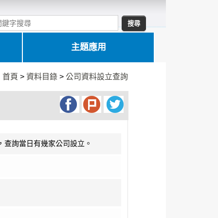
主題應用
:
首頁
>
資料目錄
>
公司資料設立查詢
日，查詢當日有幾家公司設立。