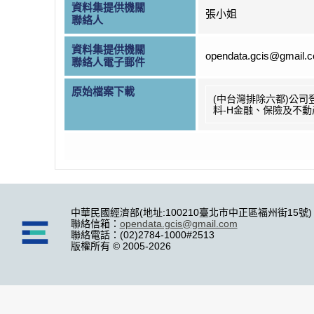
資料集提供機關
張小姐
聯絡人
資料集提供機關
opendata.gcis@gmail.
聯絡人電子郵件
原始檔案下載
(中台灣排除六都)公司
料-H金融、保險及不動
中華民國經濟部(地址:100210臺北市中正區福州街15號)
聯絡信箱：
opendata.gcis@gmail.com
聯絡電話：(02)2784-1000#2513
版權所有 © 2005-2026