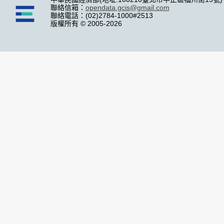
聯絡信箱：
opendata.gcis@gmail.com
聯絡電話：(02)2784-1000#2513
版權所有 © 2005-2026