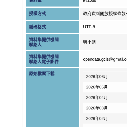
資料量
約25筆
授權方式
政府資料開放授權條款
編碼格式
UTF-8
資料集提供機關
張小姐
聯絡人
資料集提供機關
opendata.gcis@gmail.
聯絡人電子郵件
原始檔案下載
2026年06月
2026年05月
2026年04月
2026年03月
2026年02月