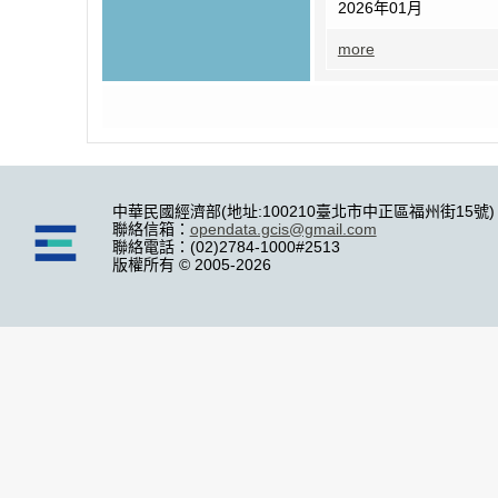
2026年01月
more
中華民國經濟部(地址:100210臺北市中正區福州街15號)
聯絡信箱：
opendata.gcis@gmail.com
聯絡電話：(02)2784-1000#2513
版權所有 © 2005-2026