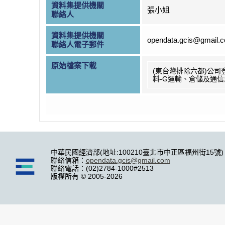
資料集提供機關
張小姐
聯絡人
資料集提供機關
opendata.gcis@gmail.
聯絡人電子郵件
原始檔案下載
(東台灣排除六都)公司
料-G運輸、倉儲及通信
中華民國經濟部(地址:100210臺北市中正區福州街15號)
聯絡信箱：
opendata.gcis@gmail.com
聯絡電話：(02)2784-1000#2513
版權所有 © 2005-2026