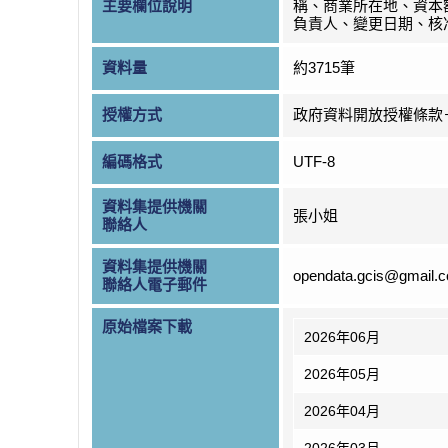
主要欄位說明
稱、商業所在地、資本
負責人、變更日期、核
資料量
約3715筆
授權方式
政府資料開放授權條款
編碼格式
UTF-8
資料集提供機關
張小姐
聯絡人
資料集提供機關
opendata.gcis@gmail.
聯絡人電子郵件
原始檔案下載
2026年06月
2026年05月
2026年04月
2026年03月