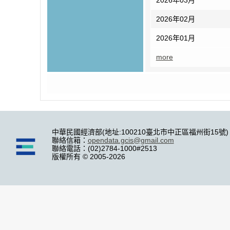
2026年02月
2026年01月
more
中華民國經濟部(地址:100210臺北市中正區福州街15號)
聯絡信箱：
opendata.gcis@gmail.com
聯絡電話：(02)2784-1000#2513
版權所有 © 2005-2026