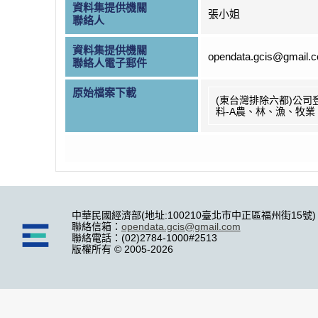
資料集提供機關
張小姐
聯絡人
資料集提供機關
opendata.gcis@gmail.
聯絡人電子郵件
原始檔案下載
(東台灣排除六都)公司
料-A農、林、漁、牧業
中華民國經濟部(地址:100210臺北市中正區福州街15號)
聯絡信箱：
opendata.gcis@gmail.com
聯絡電話：(02)2784-1000#2513
版權所有 © 2005-2026