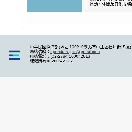
運動、休閒及其他服務
中華民國經濟部(地址:100210臺北市中正區福州街15號)
聯絡信箱：
opendata.gcis@gmail.com
聯絡電話：(02)2784-1000#2513
版權所有 © 2005-2026