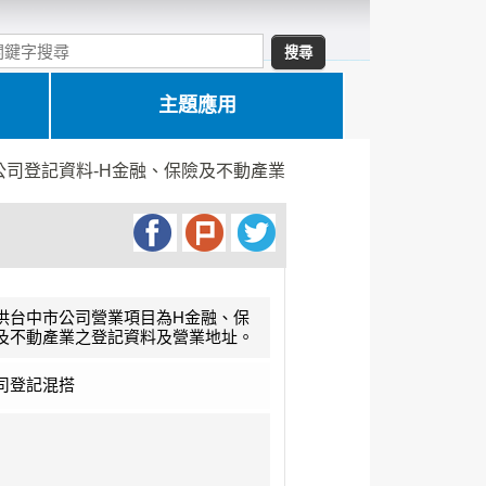
主題應用
公司登記資料-H金融、保險及不動產業
供台中市公司營業項目為H金融、保
及不動產業之登記資料及營業地址。
司登記混搭