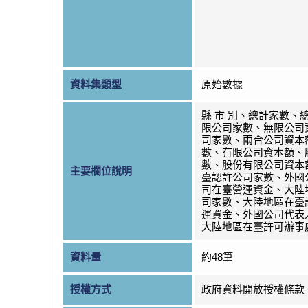
資料集類型
原始數據
縣 市 別、總計家數、
限公司家數、無限公司
司家數、兩合公司資本
數、有限公司資本額、
數、股份有限公司資本
主要欄位說明
臺認許公司家數、外國
司在臺營運資金、大陸
司家數、大陸地區在臺
運資金、外國公司代表
大陸地區在臺許可辦事
資料量
約48筆
授權方式
政府資料開放授權條款