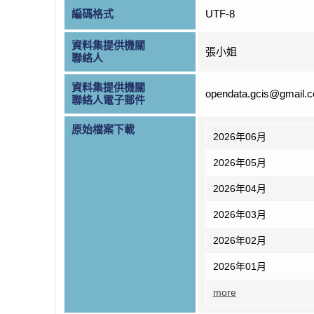
編碼格式
UTF-8
資料集提供機關
張小姐
聯絡人
資料集提供機關
opendata.gcis@gmail.
聯絡人電子郵件
原始檔案下載
2026年06月
2026年05月
2026年04月
2026年03月
2026年02月
2026年01月
more