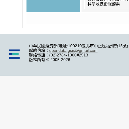
科學及技術服務業
中華民國經濟部(地址:100210臺北市中正區福州街15號)
聯絡信箱：
opendata.gcis@gmail.com
聯絡電話：(02)2784-1000#2513
版權所有 © 2005-2026