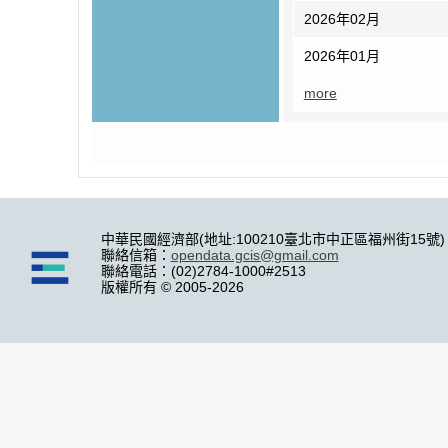
2026年02月
2026年01月
more
中華民國經濟部(地址:100210臺北市中正區福州街15號)
聯絡信箱：
opendata.gcis@gmail.com
聯絡電話：(02)2784-1000#2513
版權所有 © 2005-2026