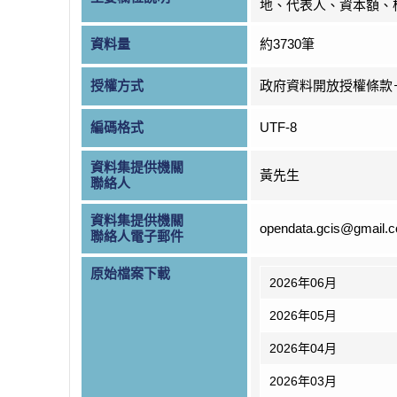
地、代表人、資本額、
資料量
約3730筆
授權方式
政府資料開放授權條款
編碼格式
UTF-8
資料集提供機關
黃先生
聯絡人
資料集提供機關
opendata.gcis@gmail.
聯絡人電子郵件
原始檔案下載
2026年06月
2026年05月
2026年04月
2026年03月