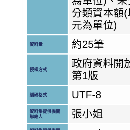
為單位)、
分類資本額
元為單位)
約25筆
資料量
政府資料開
授權方式
第1版
UTF-8
編碼格式
張小姐
資料集提供機關
聯絡人