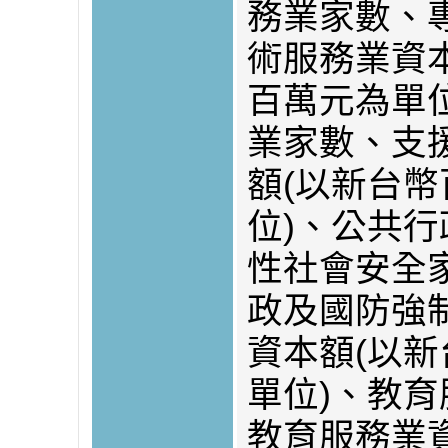
務業家數、
術服務業資
百萬元為單
業家數、支
額(以新台
位)、公共
性社會安全
政及國防強
資本額(以
單位)、教
教育服務業