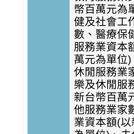
幣百萬元為
健及社會工
數、醫療保
服務業資本
萬元為單位
休閒服務業
樂及休閒服
新台幣百萬
他服務業家
業資本額(