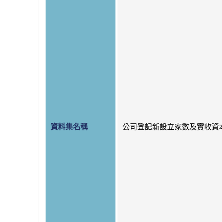
資料集名稱
公司登記新設立家數及實收資