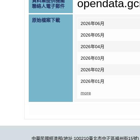
opendata.g
資料集提供機關
聯絡人電子郵件
原始檔案下載
2026年06月
2026年05月
2026年04月
2026年03月
2026年02月
2026年01月
more
中華民國經濟部(地址:100210臺北市中正區福州街15號)