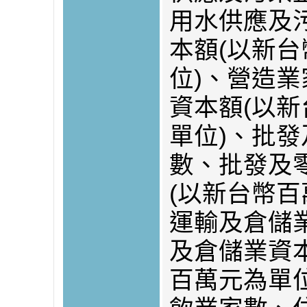
用水供應及
本額(以新
位)、營造
資本額(以
單位)、批
數、批發及
(以新台幣百
運輸及倉儲
及倉儲業資
百萬元為單