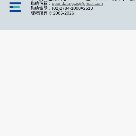
聯絡信箱：
opendata.gcis@gmail.com
聯絡電話：(02)2784-1000#2513
版權所有 © 2005-2026