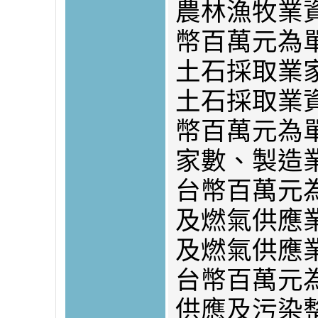
農林漁牧業
幣百萬元為
土石採取業
土石採取業
幣百萬元為
家數、製造
台幣百萬元
及燃氣供應
及燃氣供應
台幣百萬元
供應及污染