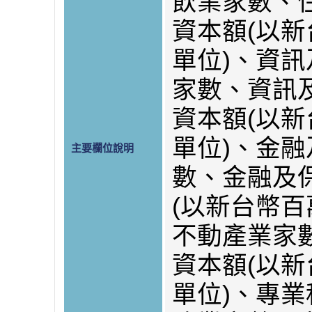
飲業家數、
資本額(以
單位)、資
家數、資訊
資本額(以
單位)、金
主要欄位說明
數、金融及
(以新台幣百
不動產業家
資本額(以
單位)、專