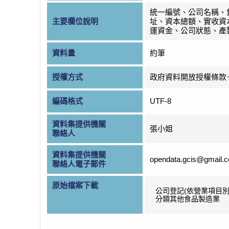
統一編號、公司名稱、
主要欄位說明
址、資本總額、實收資
運資金、公司狀態、產
資料量
約筆
授權方式
政府資料開放授權條款
編碼格式
UTF-8
資料集提供機關
張小姐
聯絡人
資料集提供機關
opendata.gcis@gmail.
聯絡人電子郵件
原始檔案下載
公司登記(依營業項目別
分類其他食品製造業