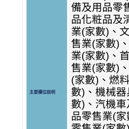
備及用品零售
品化粧品及
業(家數)、
售業(家數)
業(家數)、
售業(家數)
(家數)、燃
數)、機械器
主要欄位說明
數)、汽機
品零售業(家
零售業(家數