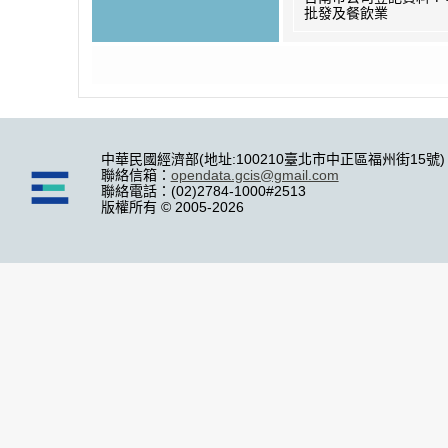
批發及餐飲業
中華民國經濟部(地址:100210臺北市中正區福州街15號)
聯絡信箱：
opendata.gcis@gmail.com
聯絡電話：(02)2784-1000#2513
版權所有 © 2005-2026