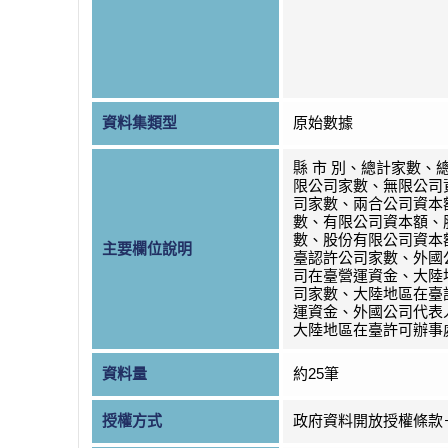
資料集類型
原始數據
縣 市 別、總計家數、
限公司家數、無限公司
司家數、兩合公司資本
數、有限公司資本額、
數、股份有限公司資本
主要欄位說明
臺認許公司家數、外國
司在臺營運資金、大陸
司家數、大陸地區在臺
運資金、外國公司代表
大陸地區在臺許可辦事
資料量
約25筆
授權方式
政府資料開放授權條款