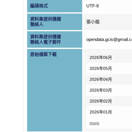
編碼格式
UTF-8
資料集提供機關
張小姐
聯絡人
資料集提供機關
opendata.gcis@gmail.
聯絡人電子郵件
原始檔案下載
2026年06月
2026年05月
2026年04月
2026年03月
2026年02月
2026年01月
more