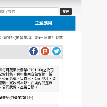
主題應用
公司登記(依營業項目別)－蔬果批發業
供每月蔬果批發業(F101130)之公司
記資料集，資料集內容包含統一編
、公司名稱、負責人、公司地址、資
總額、實收資本額、在境內營運資
、公司狀態、產製日期。
司登記(依營業項目分)