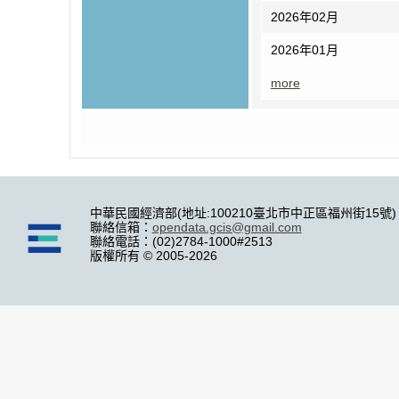
2026年02月
2026年01月
more
中華民國經濟部(地址:100210臺北市中正區福州街15號)
聯絡信箱：
opendata.gcis@gmail.com
聯絡電話：(02)2784-1000#2513
版權所有 © 2005-2026