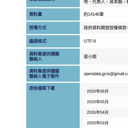
地、代表人、資本額、
資料量
約14140筆
授權方式
政府資料開放授權條款
編碼格式
UTF-8
資料集提供機關
張小姐
聯絡人
資料集提供機關
opendata.gcis@gmail.
聯絡人電子郵件
原始檔案下載
2026年06月
2026年05月
2026年04月
2026年03月