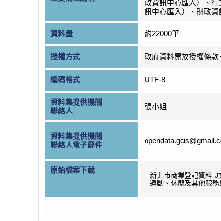
政資訊中心匯入）、行
訊中心匯入）、財政資
資料量
約22000筆
授權方式
政府資料開放授權條款
編碼格式
UTF-8
資料集提供機關
張小姐
聯絡人
資料集提供機關
opendata.gcis@gmail.
聯絡人電子郵件
原始檔案下載
新北市商業登記資料-J
運動、休閒及其他服務