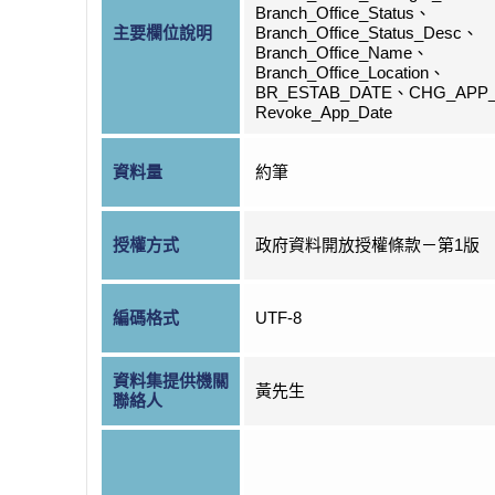
Branch_Office_Status、
主要欄位說明
Branch_Office_Status_Desc、
Branch_Office_Name、
Branch_Office_Location、
BR_ESTAB_DATE、CHG_APP
Revoke_App_Date
資料量
約筆
授權方式
政府資料開放授權條款－第1版
編碼格式
UTF-8
資料集提供機關
黃先生
聯絡人