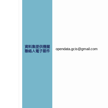
資料集提供機關
opendata.gcis@gmail.com
聯絡人電子郵件