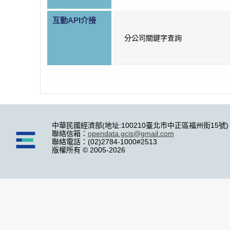
互動API介接
分公司關鍵字查詢
中華民國經濟部(地址:100210臺北市中正區福州街15號)
聯絡信箱：
opendata.gcis@gmail.com
聯絡電話：(02)2784-1000#2513
版權所有 © 2005-2026