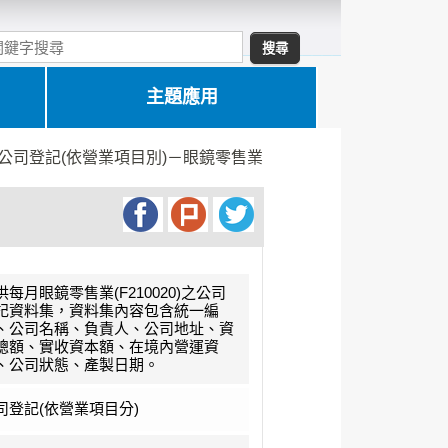
主題應用
公司登記(依營業項目別)－眼鏡零售業
供每月眼鏡零售業(F210020)之公司
記資料集，資料集內容包含統一編
、公司名稱、負責人、公司地址、資
總額、實收資本額、在境內營運資
、公司狀態、產製日期。
司登記(依營業項目分)