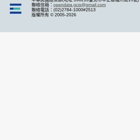
聯絡信箱：
opendata.gcis@gmail.com
聯絡電話：(02)2784-1000#2513
版權所有 © 2005-2026