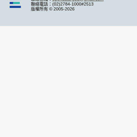
聯絡電話：(02)2784-1000#2513
版權所有 © 2005-2026