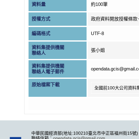
資料量
約100筆
授權方式
政府資料開放授權條款
編碼格式
UTF-8
資料集提供機關
張小姐
聯絡人
資料集提供機關
opendata.gcis@gmail.
聯絡人電子郵件
原始檔案下載
全國前100大公司資料
中華民國經濟部(地址:100210臺北市中正區福州街15號)
聯絡信箱：
opendata.gcis@gmail.com