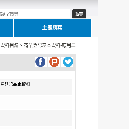
主題應用
>
資料目錄
>
商業登記基本資料-應用二
業登記基本資料