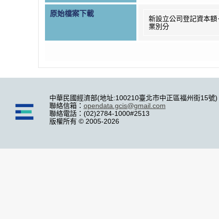
原始檔案下載
新設立公司登記資本額
業別分
中華民國經濟部(地址:100210臺北市中正區福州街15號)
聯絡信箱：
opendata.gcis@gmail.com
聯絡電話：(02)2784-1000#2513
版權所有 © 2005-2026