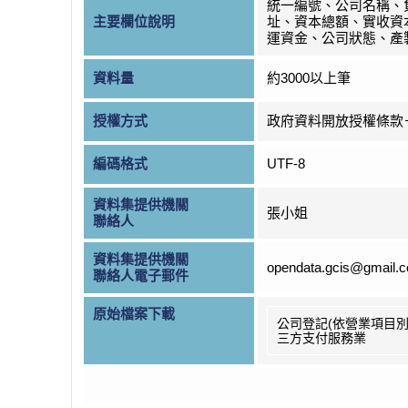
統一編號、公司名稱、
主要欄位說明
址、資本總額、實收資
運資金、公司狀態、產
資料量
約3000以上筆
授權方式
政府資料開放授權條款
編碼格式
UTF-8
資料集提供機關
張小姐
聯絡人
資料集提供機關
opendata.gcis@gmail.
聯絡人電子郵件
原始檔案下載
公司登記(依營業項目別
三方支付服務業