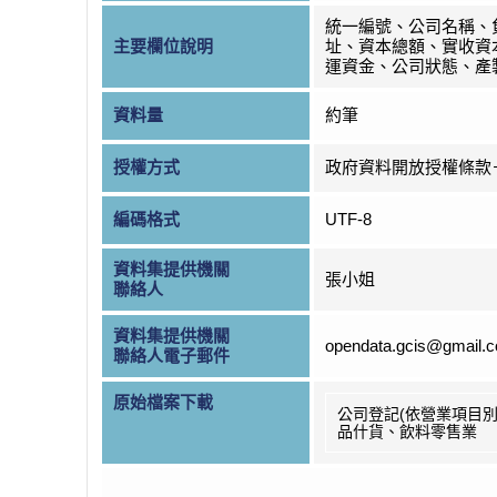
統一編號、公司名稱、
主要欄位說明
址、資本總額、實收資
運資金、公司狀態、產
資料量
約筆
授權方式
政府資料開放授權條款
編碼格式
UTF-8
資料集提供機關
張小姐
聯絡人
資料集提供機關
opendata.gcis@gmail.
聯絡人電子郵件
原始檔案下載
公司登記(依營業項目別
品什貨、飲料零售業