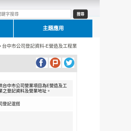
主題應用
>
台中市公司登記資料-E營造及工程業
供台中市公司營業項目為E營造及工
業之登記資料及營業地址。
司登記混搭