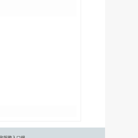
政服務入口網